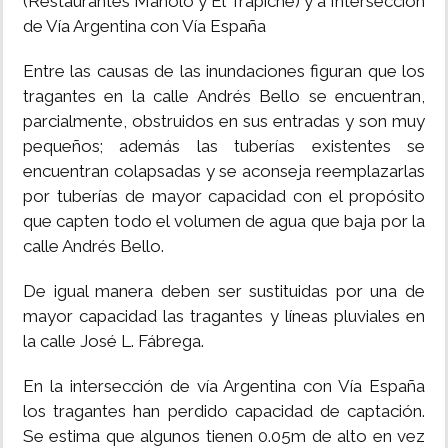
(Restaurantes Manolo y El Trapiche) y a Intersección
de Vía Argentina con Vía España
Entre las causas de las inundaciones figuran que los
tragantes en la calle Andrés Bello se encuentran,
parcialmente, obstruidos en sus entradas y son muy
pequeños; además las tuberías existentes se
encuentran colapsadas y se aconseja reemplazarlas
por tuberías de mayor capacidad con el propósito
que capten todo el volumen de agua que baja por la
calle Andrés Bello.
De igual manera deben ser sustituidas por una de
mayor capacidad las tragantes y líneas pluviales en
la calle José L. Fábrega.
En la intersección de vía Argentina con Vía España
los tragantes han perdido capacidad de captación.
Se estima que algunos tienen 0.05m de alto en vez