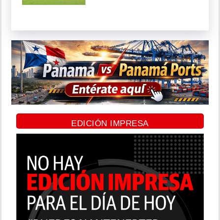
EDICIÓN IMPRESA