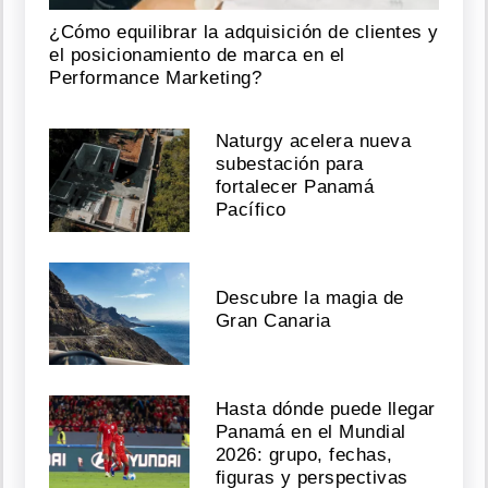
¿Cómo equilibrar la adquisición de clientes y
el posicionamiento de marca en el
Performance Marketing?
Naturgy acelera nueva
subestación para
fortalecer Panamá
Pacífico
Descubre la magia de
Gran Canaria
Hasta dónde puede llegar
Panamá en el Mundial
2026: grupo, fechas,
figuras y perspectivas