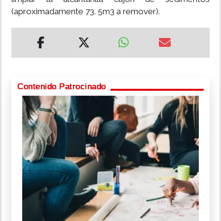
(aproximadamente 73. 5m3 a remover).
Contenido Patrocinado