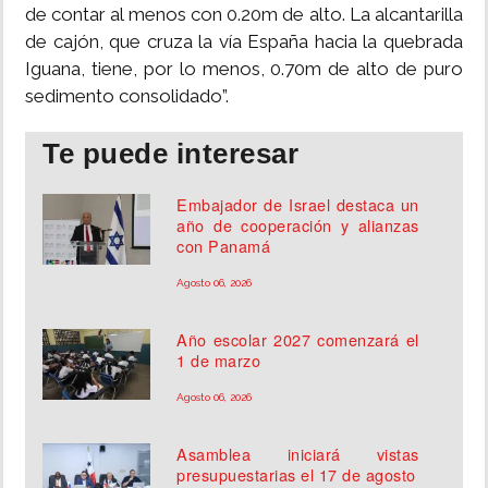
de contar al menos con 0.20m de alto. La alcantarilla
de cajón, que cruza la vía España hacia la quebrada
Iguana, tiene, por lo menos, 0.70m de alto de puro
sedimento consolidado”.
Te puede interesar
Embajador de Israel destaca un
año de cooperación y alianzas
con Panamá
Agosto 06, 2026
Año escolar 2027 comenzará el
1 de marzo
Agosto 06, 2026
Asamblea iniciará vistas
presupuestarias el 17 de agosto