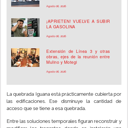
Agosto 06, 2026
¡APRIETEN! VUELVE A SUBIR
LA GASOLINA
Agosto 06, 2026
Extensión de Línea 3 y otras
obras, ejes de la reunión entre
Mulino y Motegi
Agosto 06, 2026
La quebrada Iguana está prácticamente cubierta por
las edificaciones. Ese disminuye la cantidad de
acceso que se tiene a esa quebrada.
Entre las soluciones temporales figuran reconstruir y