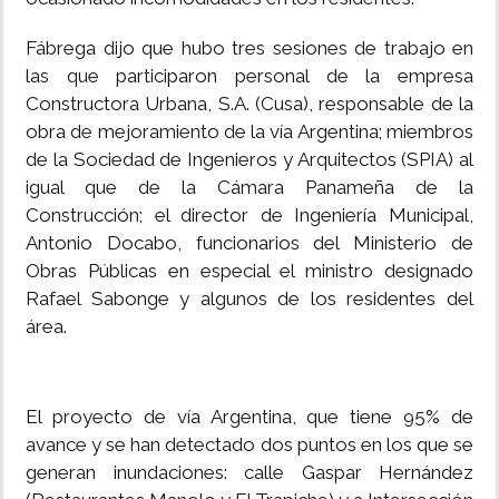
Fábrega dijo que hubo tres sesiones de trabajo en
las que participaron personal de la empresa
Constructora Urbana, S.A. (Cusa), responsable de la
obra de mejoramiento de la vía Argentina; miembros
de la Sociedad de Ingenieros y Arquitectos (SPIA) al
igual que de la Cámara Panameña de la
Construcción; el director de Ingeniería Municipal,
Antonio Docabo, funcionarios del Ministerio de
Obras Públicas en especial el ministro designado
Rafael Sabonge y algunos de los residentes del
área.
El proyecto de vía Argentina, que tiene 95% de
avance y se han detectado dos puntos en los que se
generan inundaciones: calle Gaspar Hernández