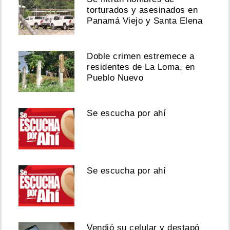
torturados y asesinados en
Panamá Viejo y Santa Elena
Doble crimen estremece a
residentes de La Loma, en
Pueblo Nuevo
Se escucha por ahí
Se escucha por ahí
Vendió su celular y destapó