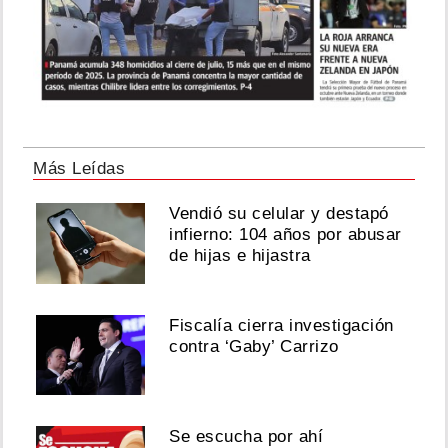
Más Leídas
Vendió su celular y destapó
infierno: 104 años por abusar
de hijas e hijastra
Fiscalía cierra investigación
contra ‘Gaby’ Carrizo
Se escucha por ahí