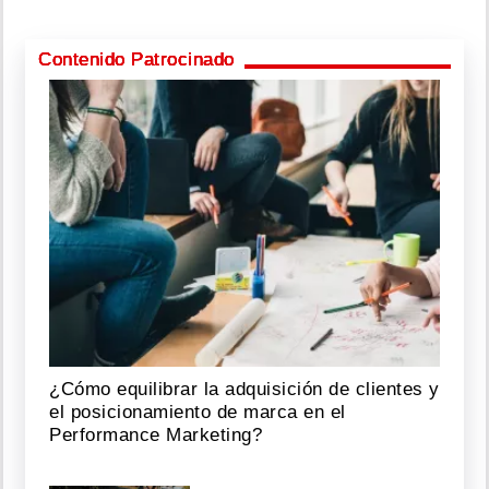
Contenido Patrocinado
¿Cómo equilibrar la adquisición de clientes y
el posicionamiento de marca en el
Performance Marketing?