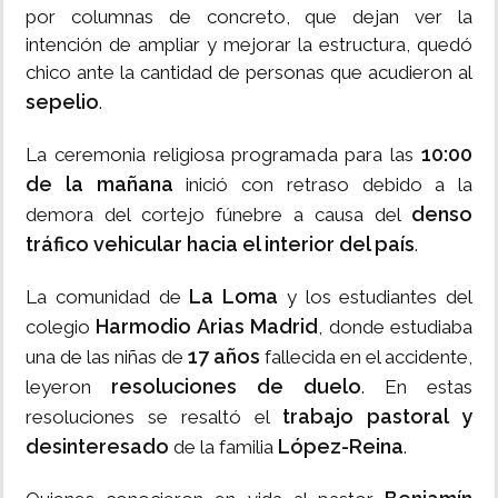
por columnas de concreto, que dejan ver la
intención de ampliar y mejorar la estructura, quedó
chico ante la cantidad de personas que acudieron al
sepelio
.
10:00
La ceremonia religiosa programada para las
de la mañana
inició con retraso debido a la
denso
demora del cortejo fúnebre a causa del
tráfico vehicular hacia el interior del país
.
La Loma
La comunidad de
y los estudiantes del
Harmodio Arias Madrid
colegio
, donde estudiaba
17 años
una de las niñas de
fallecida en el accidente,
resoluciones de duelo
leyeron
. En estas
trabajo pastoral y
resoluciones se resaltó el
desinteresado
López-Reina
de la familia
.