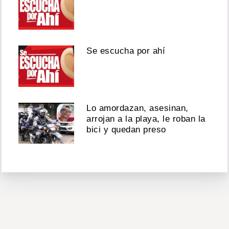
Se escucha por ahí
Lo amordazan, asesinan,
arrojan a la playa, le roban la
bici y quedan preso