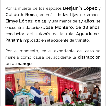
Benjamín López
Por la muerte de los esposos
y
Celideth Reina
, además de las hijas de ambos,
Eimye López, de 19
17 años
, y una menor de
, se
José Montero, de 28 años
encuentra detenido
,
Aguadulce-
conductor del autobús de la ruta
Panamá
implicado en el accidente de tránsito.
Por el momento, en el expediente del caso se
distracción
maneja como causa del accidente la
en el manejo
.