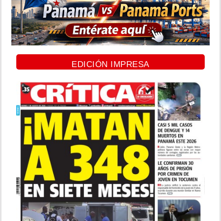
EDICIÓN IMPRESA