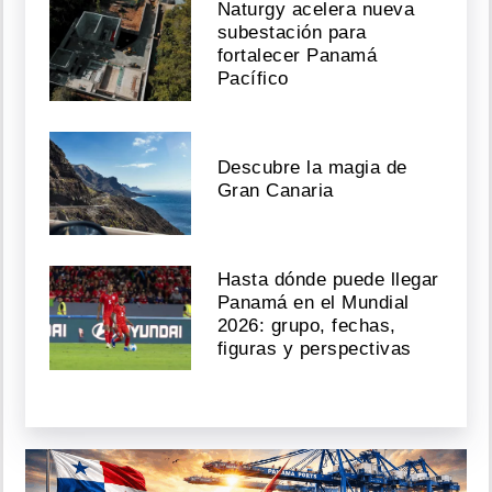
Naturgy acelera nueva
subestación para
fortalecer Panamá
Pacífico
Descubre la magia de
Gran Canaria
Hasta dónde puede llegar
Panamá en el Mundial
2026: grupo, fechas,
figuras y perspectivas