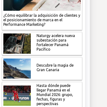
¿Cómo equilibrar la adquisición de clientes y
el posicionamiento de marca en el
Performance Marketing?
Naturgy acelera nueva
subestación para
fortalecer Panamá
Pacífico
Descubre la magia de
Gran Canaria
Hasta dónde puede
llegar Panamá en el
Mundial 2026: grupo,
fechas, figuras y
perspectivas