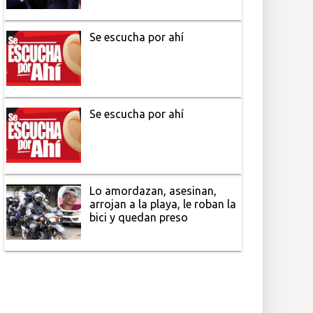
Se escucha por ahí
Se escucha por ahí
Lo amordazan, asesinan,
arrojan a la playa, le roban la
bici y quedan preso