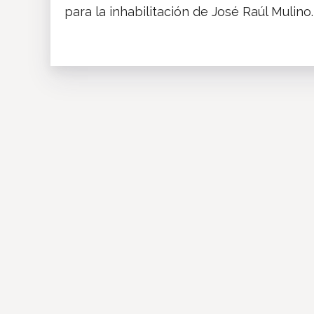
para la inhabilitación de José Raúl Mulino.