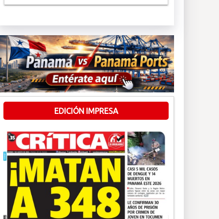
EDICIÓN IMPRESA