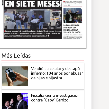
Más Leídas
Vendió su celular y destapó
infierno: 104 años por abusar
de hijas e hijastra
Fiscalía cierra investigación
contra ‘Gaby’ Carrizo