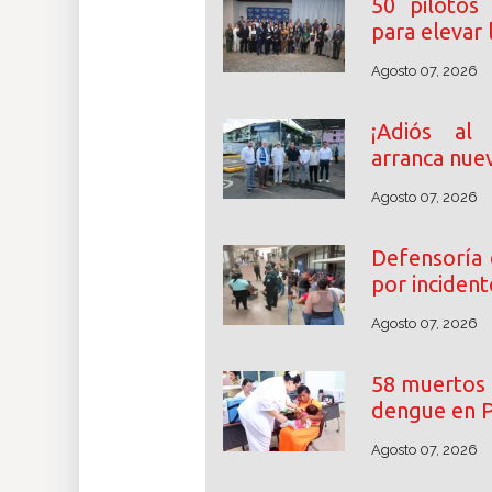
50 pilotos
para elevar
Agosto 07, 2026
¡Adiós al
arranca nuev
Agosto 07, 2026
Defensoría 
por incident
Agosto 07, 2026
58 muertos 
dengue en 
Agosto 07, 2026