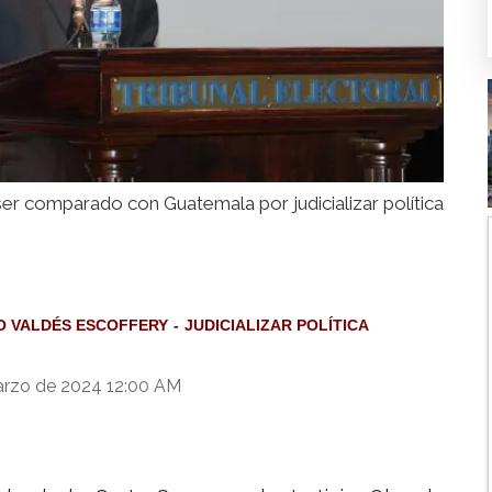
er comparado con Guatemala por judicializar política
 VALDÉS ESCOFFERY
JUDICIALIZAR POLÍTICA
arzo de 2024 12:00 AM