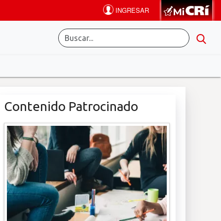
Contenido Patrocinado