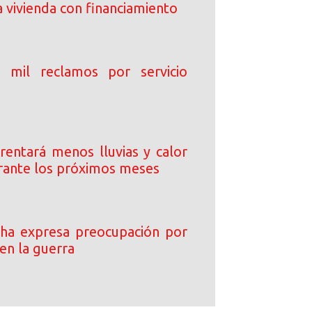
 vivienda con financiamiento
mil reclamos por servicio
entará menos lluvias y calor
ante los próximos meses
ha expresa preocupación por
n la guerra