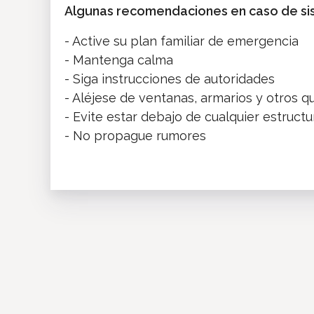
Algunas recomendaciones en caso de s
- Active su plan familiar de emergencia
- Mantenga calma
- Siga instrucciones de autoridades
- Aléjese de ventanas, armarios y otros 
- Evite estar debajo de cualquier estruc
- No propague rumores