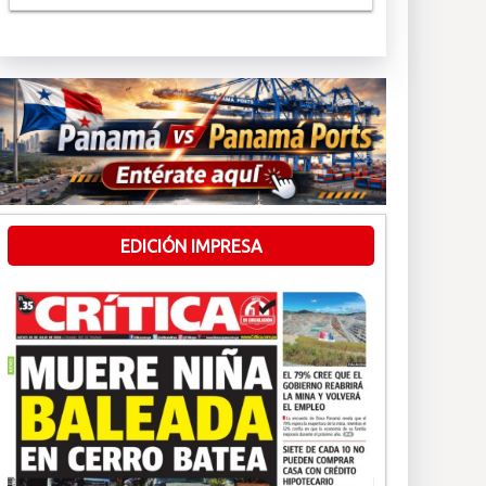
EDICIÓN IMPRESA