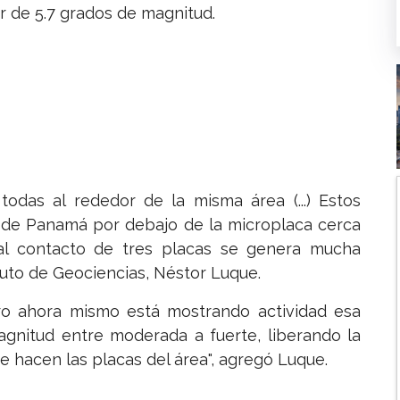
r de 5.7 grados de magnitud.
todas al rededor de la misma área (...) Estos
 de Panamá por debajo de la microplaca cerca
 al contacto de tres placas se genera mucha
tituto de Geociencias, Néstor Luque.
ro ahora mismo está mostrando actividad esa
agnitud entre moderada a fuerte, liberando la
 hacen las placas del área", agregó Luque.