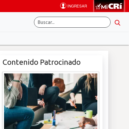
Contenido Patrocinado