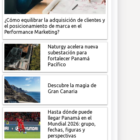
¿Cómo equilibrar la adquisición de clientes y
el posicionamiento de marca en el
Performance Marketing?
Naturgy acelera nueva
subestación para
fortalecer Panamá
Pacífico
Descubre la magia de
Gran Canaria
Hasta dónde puede
llegar Panamá en el
Mundial 2026: grupo,
fechas, figuras y
perspectivas