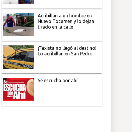
Acribillan a un hombre en
Nuevo Tocumen y lo dejan
tirado en la calle
¡Taxista no llegó al destino!
Lo acribillan en San Pedro
Se escucha por ahí