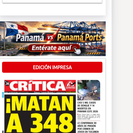
EDICIÓN IMPRESA