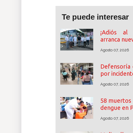
Te puede interesar
¡Adiós al
arranca nuev
Agosto 07, 2026
Defensoría 
por incident
Agosto 07, 2026
58 muertos 
dengue en 
Agosto 07, 2026