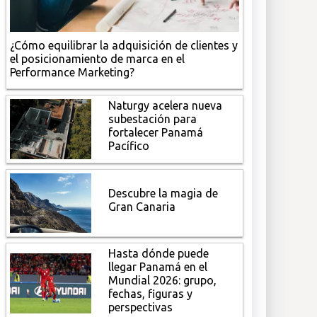
¿Cómo equilibrar la adquisición de clientes y
el posicionamiento de marca en el
Performance Marketing?
Naturgy acelera nueva
subestación para
fortalecer Panamá
Pacífico
Descubre la magia de
Gran Canaria
Hasta dónde puede
llegar Panamá en el
Mundial 2026: grupo,
fechas, figuras y
perspectivas