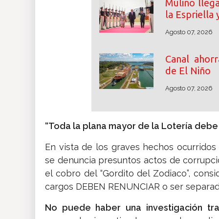
Mulino llega
la Espriella 
Agosto 07, 2026
Canal ahorr
de El Niño
Agosto 07, 2026
“Toda la plana mayor de la Lotería debe 
En vista de los graves hechos ocurridos
se denuncia presuntos actos de corrupció
el cobro del “Gordito del Zodiaco”, consi
cargos DEBEN RENUNCIAR o ser separado
No puede haber una investigación tra