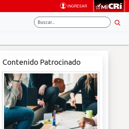
Contenido Patrocinado