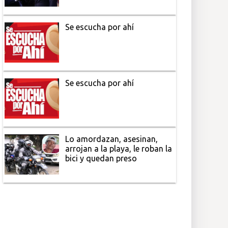
Se escucha por ahí
Se escucha por ahí
Lo amordazan, asesinan,
arrojan a la playa, le roban la
bici y quedan preso