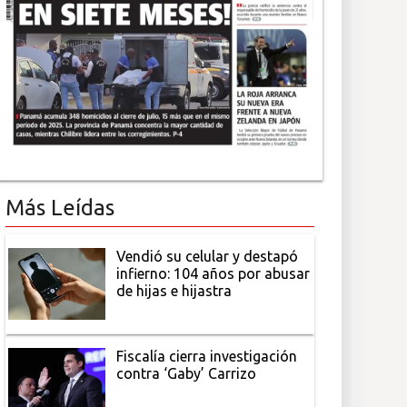
Más Leídas
Vendió su celular y destapó
infierno: 104 años por abusar
de hijas e hijastra
Fiscalía cierra investigación
contra ‘Gaby’ Carrizo