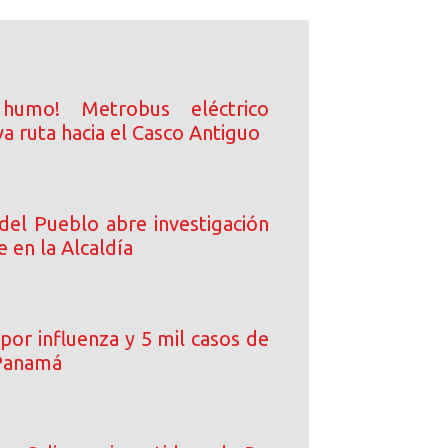
 humo! Metrobus eléctrico
a ruta hacia el Casco Antiguo
del Pueblo abre investigación
e en la Alcaldía
por influenza y 5 mil casos de
Panamá