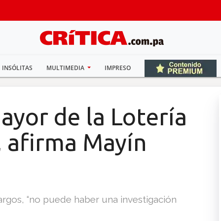
INSÓLITAS
MULTIMEDIA
IMPRESO
ayor de la Lotería
, afirma Mayín
argos, “no puede haber una investigación