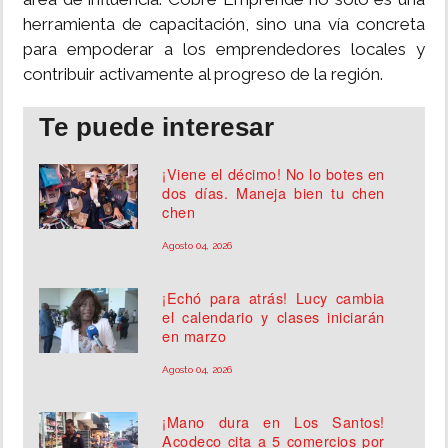
herramienta de capacitación, sino una vía concreta
para empoderar a los emprendedores locales y
contribuir activamente al progreso de la región.
Te puede interesar
¡Viene el décimo! No lo botes en
dos días. Maneja bien tu chen
chen
Agosto 04, 2026
¡Echó para atrás! Lucy cambia
el calendario y clases iniciarán
en marzo
Agosto 04, 2026
¡Mano dura en Los Santos!
Acodeco cita a 5 comercios por