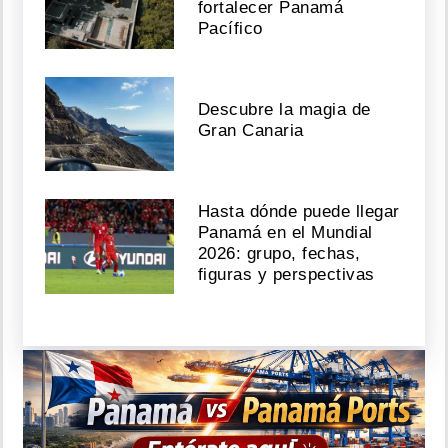
fortalecer Panamá
Pacífico
Descubre la magia de
Gran Canaria
Hasta dónde puede llegar
Panamá en el Mundial
2026: grupo, fechas,
figuras y perspectivas