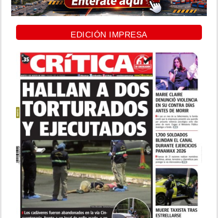
EDICIÓN IMPRESA