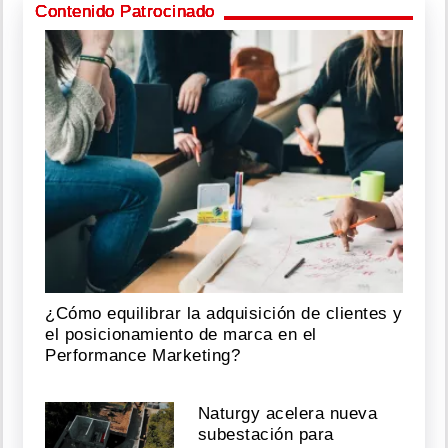
Contenido Patrocinado
¿Cómo equilibrar la adquisición de clientes y
el posicionamiento de marca en el
Performance Marketing?
Naturgy acelera nueva
subestación para