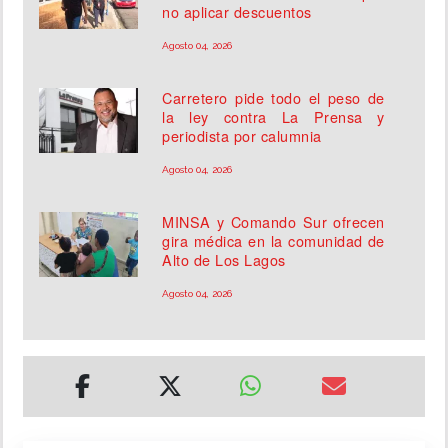
no aplicar descuentos
Agosto 04, 2026
Carretero pide todo el peso de
la ley contra La Prensa y
periodista por calumnia
Agosto 04, 2026
MINSA y Comando Sur ofrecen
gira médica en la comunidad de
Alto de Los Lagos
Agosto 04, 2026