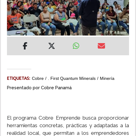
INSÓLITAS
MULTIMEDIA
IMPRESO
ETIQUETAS:
Cobre
. First Quantum Minerals
Minería
Presentado por Cobre Panamá
El programa Cobre Emprende busca proporcionar
herramientas concretas, prácticas y adaptadas a la
realidad local, que permitan a los emprendedores