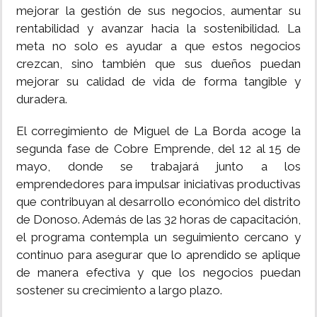
mejorar la gestión de sus negocios, aumentar su
rentabilidad y avanzar hacia la sostenibilidad. La
meta no solo es ayudar a que estos negocios
crezcan, sino también que sus dueños puedan
mejorar su calidad de vida de forma tangible y
duradera.
El corregimiento de Miguel de La Borda acoge la
segunda fase de Cobre Emprende, del 12 al 15 de
mayo, donde se trabajará junto a los
emprendedores para impulsar iniciativas productivas
que contribuyan al desarrollo económico del distrito
de Donoso. Además de las 32 horas de capacitación,
el programa contempla un seguimiento cercano y
continuo para asegurar que lo aprendido se aplique
de manera efectiva y que los negocios puedan
sostener su crecimiento a largo plazo.