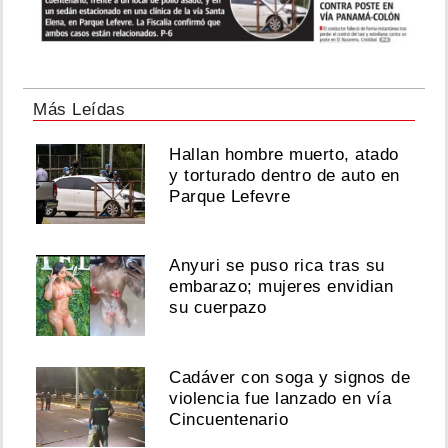
Más Leídas
Hallan hombre muerto, atado
y torturado dentro de auto en
Parque Lefevre
Anyuri se puso rica tras su
embarazo; mujeres envidian
su cuerpazo
Cadáver con soga y signos de
violencia fue lanzado en vía
Cincuentenario