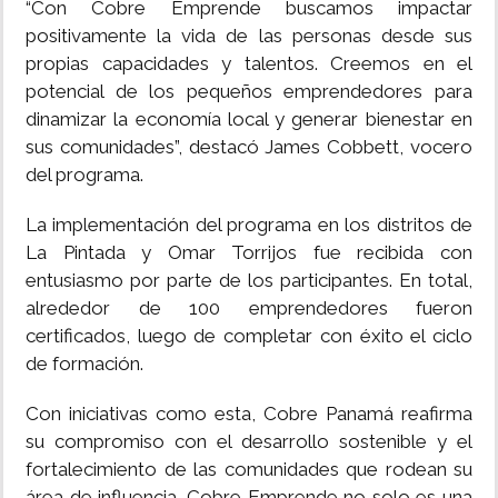
“Con Cobre Emprende buscamos impactar
positivamente la vida de las personas desde sus
propias capacidades y talentos. Creemos en el
potencial de los pequeños emprendedores para
dinamizar la economía local y generar bienestar en
sus comunidades”, destacó James Cobbett, vocero
del programa.
La implementación del programa en los distritos de
La Pintada y Omar Torrijos fue recibida con
entusiasmo por parte de los participantes. En total,
alrededor de 100 emprendedores fueron
certificados, luego de completar con éxito el ciclo
de formación.
Con iniciativas como esta, Cobre Panamá reafirma
su compromiso con el desarrollo sostenible y el
fortalecimiento de las comunidades que rodean su
área de influencia. Cobre Emprende no solo es una