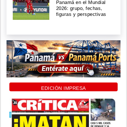
Panamá en el Mundial
2026: grupo, fechas,
figuras y perspectivas
EDICIÓN IMPRESA