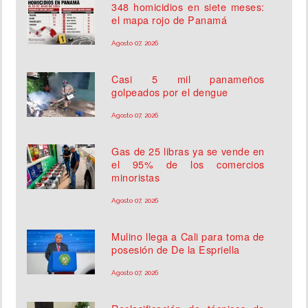
348 homicidios en siete meses:
el mapa rojo de Panamá
Agosto 07, 2026
Casi 5 mil panameños
golpeados por el dengue
Agosto 07, 2026
Gas de 25 libras ya se vende en
el 95% de los comercios
minoristas
Agosto 07, 2026
Mulino llega a Cali para toma de
posesión de De la Espriella
Agosto 07, 2026