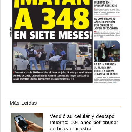
Más Leídas
Vendió su celular y destapó
infierno: 104 años por abusar
de hijas e hijastra