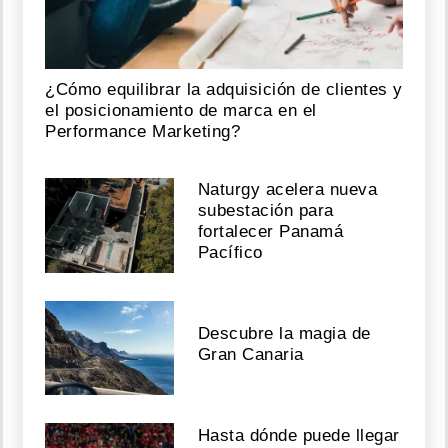
¿Cómo equilibrar la adquisición de clientes y
el posicionamiento de marca en el
Performance Marketing?
Naturgy acelera nueva
subestación para
fortalecer Panamá
Pacífico
Descubre la magia de
Gran Canaria
Hasta dónde puede llegar