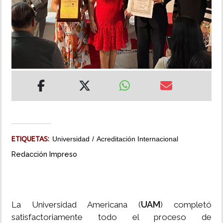
INSÓLITAS
MULTIMEDIA
IMPRESO
ETIQUETAS:
Universidad
Acreditación Internacional
Redacción Impreso
UAM
La Universidad Americana (
) completó
satisfactoriamente todo el proceso de