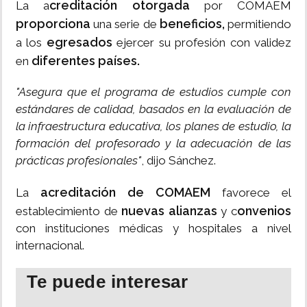
creditación otorgada
La a
por COMAEM
proporciona
beneficios,
una serie de
permitiendo
egresados
a los
ejercer su profesión con validez
diferentes países.
en
"Asegura que el programa de estudios cumple con
estándares de calidad, basados en la evaluación de
la infraestructura educativa, los planes de estudio, la
formación del profesorado y la adecuación de las
prácticas profesionales"
, dijo Sánchez.
acreditación de COMAEM
La
favorece el
nuevas alianzas
onvenios
establecimiento de
y c
con instituciones médicas y hospitales a nivel
internacional.
Te puede interesar