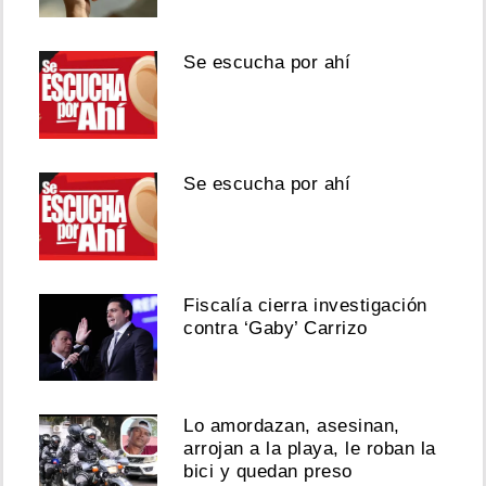
Se escucha por ahí
Se escucha por ahí
Fiscalía cierra investigación
contra ‘Gaby’ Carrizo
Lo amordazan, asesinan,
arrojan a la playa, le roban la
bici y quedan preso