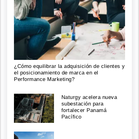
¿Cómo equilibrar la adquisición de clientes y
el posicionamiento de marca en el
Performance Marketing?
Naturgy acelera nueva
subestación para
fortalecer Panamá
Pacífico