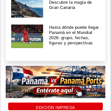
Descubre la magia de
Gran Canaria
Hasta dónde puede llegar
Panamá en el Mundial
2026: grupo, fechas,
figuras y perspectivas
EDICIÓN IMPRESA