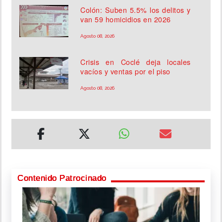
Colón: Suben 5.5% los delitos y
van 59 homicidios en 2026
Agosto 08, 2026
Crisis en Coclé deja locales
vacíos y ventas por el piso
Agosto 08, 2026
Contenido Patrocinado