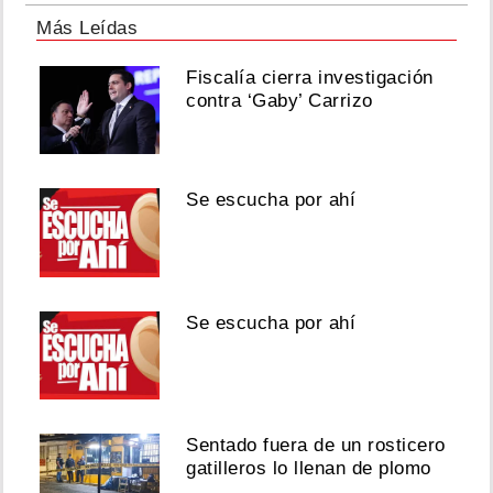
Más Leídas
Fiscalía cierra investigación
contra ‘Gaby’ Carrizo
Se escucha por ahí
Se escucha por ahí
Sentado fuera de un rosticero
gatilleros lo llenan de plomo