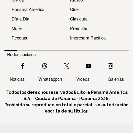
Panamá América
Cine
Día a Día
Clasiguía
Mujer
Prémiate
Recetas
Impresora Pacífico
- Redes sociales -
Noticias
Whatsappcri
Videos
Galerías
Todos los derechos reservados Editora Panamá América
S.A. - Ciudad de Panamá - Panamá 2026.
Prohibida su reproducción total o parcial, sin autorización
escrita de su titular.