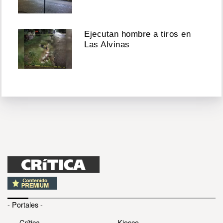
Ejecutan hombre a tiros en
Las Alvinas
- Portales -
Crítica
Kiosco