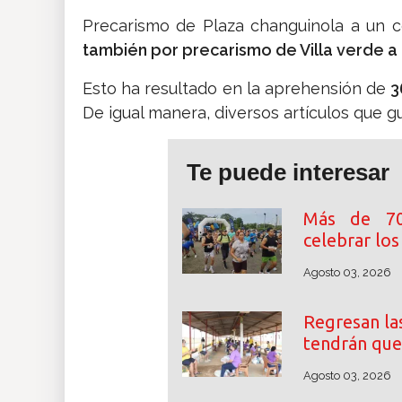
Precarismo de Plaza changuinola a un 
también por precarismo de Villa verde 
Esto ha resultado en la aprehensión de
3
De igual manera, diversos artículos que g
Te puede interesar
Más de 70
celebrar lo
Agosto 03, 2026
Regresan las
tendrán que
Agosto 03, 2026