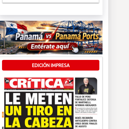
EDICIÓN IMPRESA