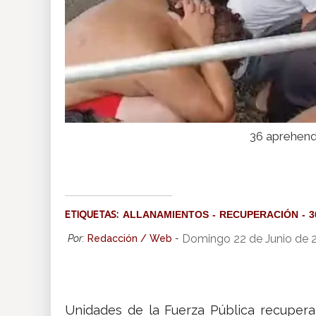
36 aprehend
ETIQUETAS:
ALLANAMIENTOS
RECUPERACIÓN
3
Domingo 22 de Junio de 
Por:
Redacción / Web
-
Unidades de la Fuerza Pública recuper