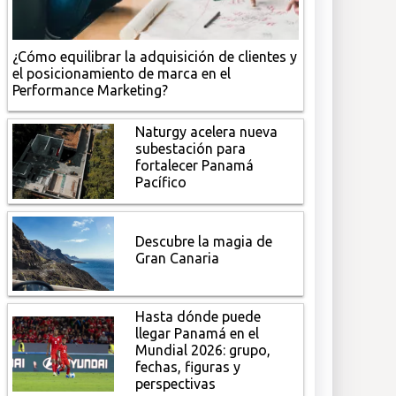
¿Cómo equilibrar la adquisición de clientes y
el posicionamiento de marca en el
Performance Marketing?
Naturgy acelera nueva
subestación para
fortalecer Panamá
Pacífico
Descubre la magia de
Gran Canaria
Hasta dónde puede
llegar Panamá en el
Mundial 2026: grupo,
fechas, figuras y
perspectivas