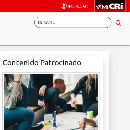
Contenido Patrocinado