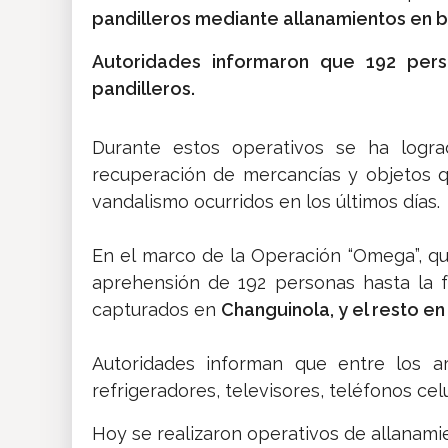
pandilleros mediante allanamientos en ba
Autoridades informaron que 192 pers
pandilleros.
Durante estos operativos se ha logra
recuperación de mercancías y objetos q
vandalismo ocurridos en los últimos días.
En el marco de la Operación “Omega”, que
aprehensión de 192 personas hasta la f
capturados en
Changuinola, y el resto en 
Autoridades informan que entre los ar
refrigeradores, televisores, teléfonos cel
Hoy se realizaron operativos de allanamie