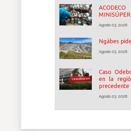
ACODECO 
MINISÚPER
Agosto 03, 2026
Ngäbes pide
Agosto 03, 2026
Caso Odebr
en la regió
precedente 
Agosto 03, 2026