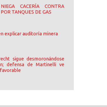
NIEGA CACERÍA CONTRA
 POR TANQUES DE GAS
n explicar auditoría minera
echt sigue desmoronándose
n; defensa de Martinelli ve
favorable