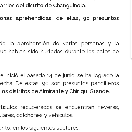
rrios del distrito de Changuinola.
onas aprehendidas, de ellas, 90 presuntos
do la aprehensión de varias personas y la
ue habían sido hurtados durante los actos de
 inició el pasado 14 de junio, se ha logrado la
echa. De estas, 90 son presuntos pandilleros
los distritos de Almirante y Chiriquí Grande.
tículos recuperados se encuentran neveras,
ulares, colchones y vehículos.
nto, en los siguientes sectores;