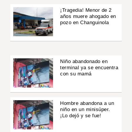
¡Tragedia! Menor de 2
años muere ahogado en
pozo en Changuinola
Niño abandonado en
terminal ya se encuentra
con su mamá
Hombre abandona a un
niño en un minisúper.
¡Lo dejó y se fue!