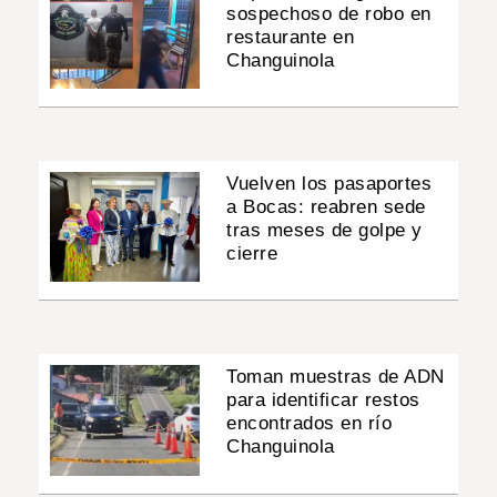
sospechoso de robo en
restaurante en
Changuinola
Vuelven los pasaportes
a Bocas: reabren sede
tras meses de golpe y
cierre
Toman muestras de ADN
para identificar restos
encontrados en río
Changuinola