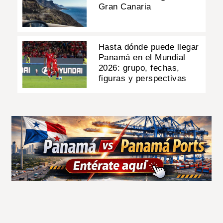
Gran Canaria
Hasta dónde puede llegar
Panamá en el Mundial
2026: grupo, fechas,
figuras y perspectivas