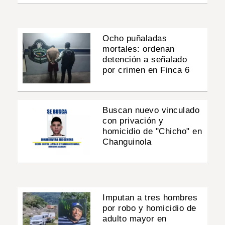
Ocho puñaladas
mortales: ordenan
detención a señalado
por crimen en Finca 6
Buscan nuevo vinculado
con privación y
homicidio de "Chicho" en
Changuinola
Imputan a tres hombres
por robo y homicidio de
adulto mayor en