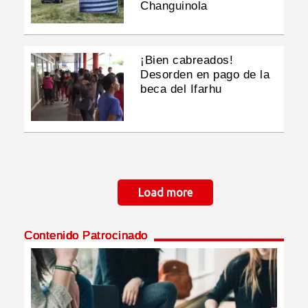
Changuinola
¡Bien cabreados!
Desorden en pago de la
beca del Ifarhu
Paginación
Load more
Contenido Patrocinado