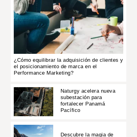
¿Cómo equilibrar la adquisición de clientes y
el posicionamiento de marca en el
Performance Marketing?
Naturgy acelera nueva
subestación para
fortalecer Panamá
Pacífico
Descubre la magia de