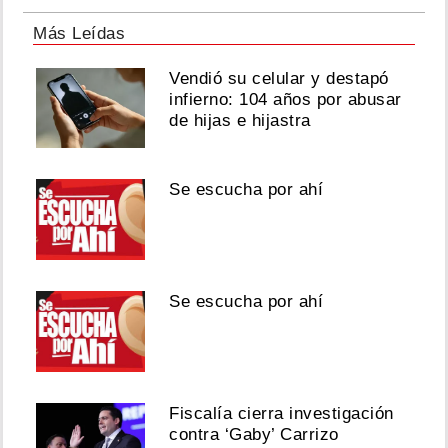
Más Leídas
Vendió su celular y destapó
infierno: 104 años por abusar
de hijas e hijastra
Se escucha por ahí
Se escucha por ahí
Fiscalía cierra investigación
contra ‘Gaby’ Carrizo