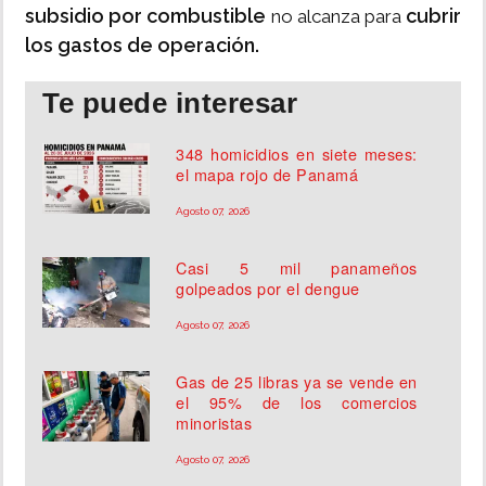
subsidio por combustible
cubrir
no alcanza para
los gastos de operación.
Te puede interesar
348 homicidios en siete meses:
el mapa rojo de Panamá
Agosto 07, 2026
Casi 5 mil panameños
golpeados por el dengue
Agosto 07, 2026
Gas de 25 libras ya se vende en
el 95% de los comercios
minoristas
Agosto 07, 2026