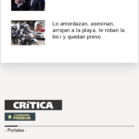
Lo amordazan, asesinan,
arrojan a la playa, le roban la
bici y quedan preso
- Portales -