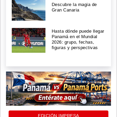
Descubre la magia de
Gran Canaria
Hasta dónde puede llegar
Panamá en el Mundial
2026: grupo, fechas,
figuras y perspectivas
EDICIÓN IMPRESA