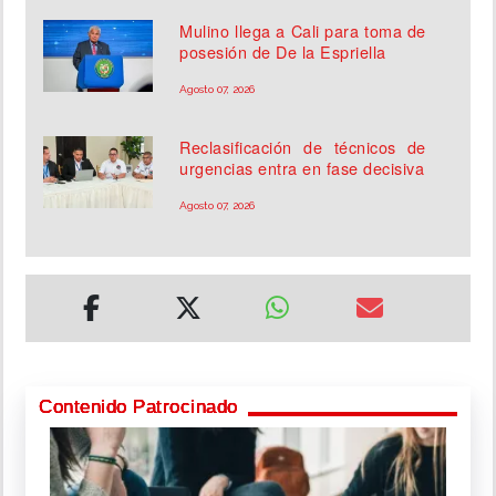
Mulino llega a Cali para toma de
posesión de De la Espriella
Agosto 07, 2026
Reclasificación de técnicos de
urgencias entra en fase decisiva
Agosto 07, 2026
Contenido Patrocinado