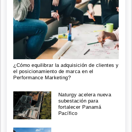
¿Cómo equilibrar la adquisición de clientes y
el posicionamiento de marca en el
Performance Marketing?
Naturgy acelera nueva
subestación para
fortalecer Panamá
Pacífico