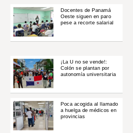
Docentes de Panamá
Oeste siguen en paro
pese a recorte salarial
¡La U no se vende!:
Colón se plantan por
autonomía universitaria
Poca acogida al llamado
a huelga de médicos en
provincias