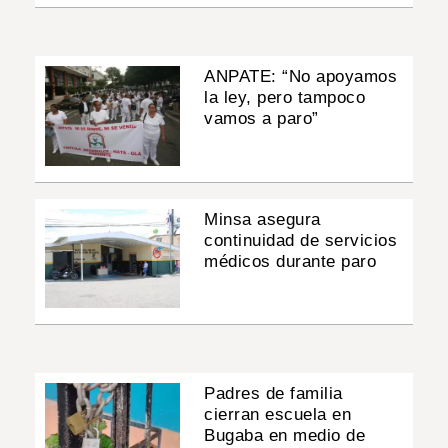
ANPATE: “No apoyamos
la ley, pero tampoco
vamos a paro”
Minsa asegura
continuidad de servicios
médicos durante paro
Padres de familia
cierran escuela en
Bugaba en medio de