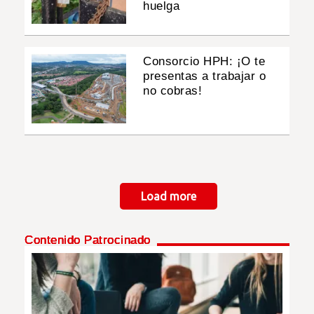
huelga
Consorcio HPH: ¡O te
presentas a trabajar o
no cobras!
Paginación
Load more
Contenido Patrocinado