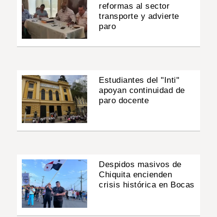
reformas al sector
transporte y advierte
paro
Estudiantes del "Inti"
apoyan continuidad de
paro docente
Despidos masivos de
Chiquita encienden
crisis histórica en Bocas