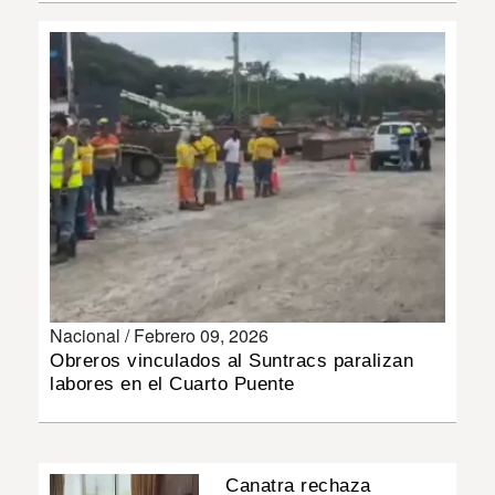
INSÓLITAS
MULTIMEDIA
IMPRESO
Nacional /
Febrero 09, 2026
Obreros vinculados al Suntracs paralizan
labores en el Cuarto Puente
Canatra rechaza