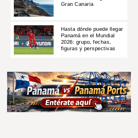
Gran Canaria
Hasta dónde puede llegar
Panamá en el Mundial
2026: grupo, fechas,
figuras y perspectivas