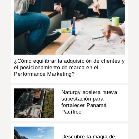
¿Cómo equilibrar la adquisición de clientes y
el posicionamiento de marca en el
Performance Marketing?
Naturgy acelera nueva
subestación para
fortalecer Panamá
Pacífico
Descubre la magia de