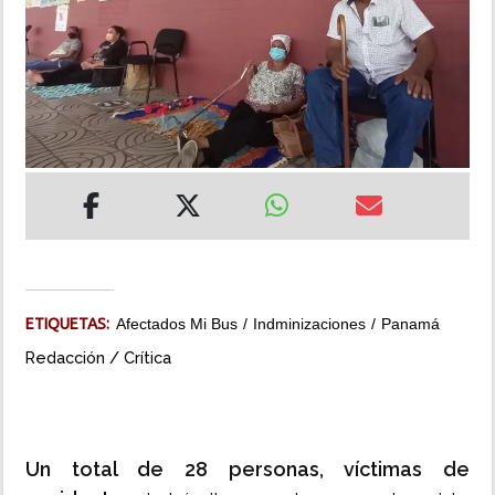
INSÓLITAS
MULTIMEDIA
IMPRESO
ETIQUETAS:
Afectados Mi Bus
Indminizaciones
Panamá
Redacción / Crítica
Un total de 28 personas, víctimas de