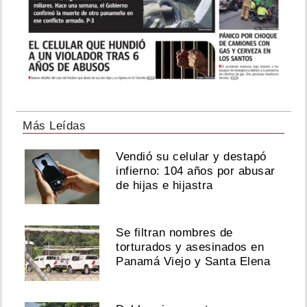
Más Leídas
Vendió su celular y destapó
infierno: 104 años por abusar
de hijas e hijastra
Se filtran nombres de
torturados y asesinados en
Panamá Viejo y Santa Elena