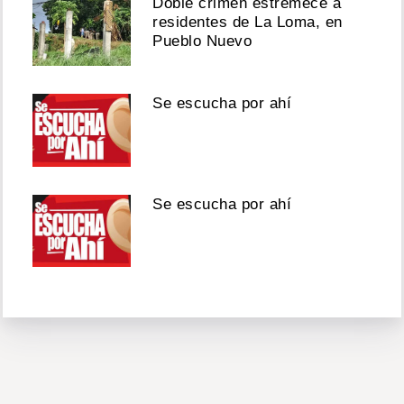
Doble crimen estremece a
residentes de La Loma, en
Pueblo Nuevo
Se escucha por ahí
Se escucha por ahí