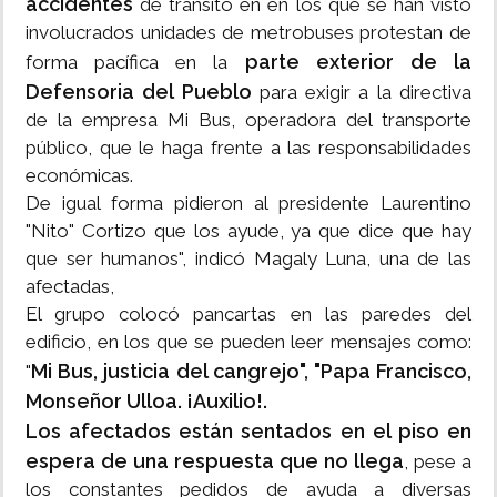
accidentes
de tránsito en en los que se han visto
involucrados unidades de metrobuses protestan de
parte exterior de la
forma pacífica en la
Defensoria del Pueblo
para exigir a la directiva
de la empresa Mi Bus, operadora del transporte
público, que le haga frente a las responsabilidades
económicas.
De igual forma pidieron al presidente Laurentino
"Nito" Cortizo que los ayude, ya que dice que hay
que ser humanos", indicó Magaly Luna, una de las
afectadas,
El grupo colocó pancartas en las paredes del
edificio, en los que se pueden leer mensajes como:
Mi Bus, justicia del cangrejo", "Papa Francisco,
"
Monseñor Ulloa. ¡Auxilio!.
Los afectados están sentados en el piso en
espera de una respuesta que no llega
, pese a
los constantes pedidos de ayuda a diversas