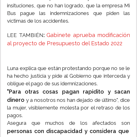
insituciones, que no han logrado, que la empresa Mi
Bus pague las indemnizaciones que piden las
víctimas de los accidentes.
:
Gabinete aprueba modificación
LEE TAMBIÉN
al proyecto de Presupuesto del Estado 2022
Luna explica que están protestando porque no se le
ha hecho justicia y pide al Gobierno que interceda y
obligue el pago de sus idemnizaciones.
"Para otras cosas pagan rapidito y sacan
dinero
y a nosotros nos han dejado de último", dice
la mujer, visiblemente molesta por el retraso de los
pagos.
Asegura que muchos de los afectados son
personas con discapacidad y considera que