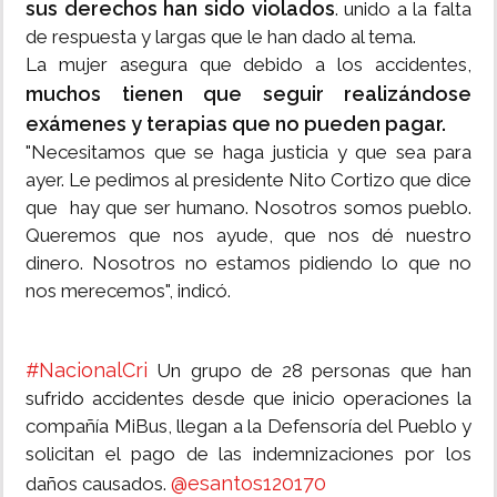
sus derechos han sido violados
. unido a la falta
de respuesta y largas que le han dado al tema.
La mujer asegura que debido a los accidentes,
muchos tienen que seguir realizándose
exámenes y terapias que no pueden pagar.
"Necesitamos que se haga justicia y que sea para
ayer. Le pedimos al presidente Nito Cortizo que dice
que hay que ser humano. Nosotros somos pueblo.
Queremos que nos ayude, que nos dé nuestro
dinero. Nosotros no estamos pidiendo lo que no
nos merecemos", indicó.
#NacionalCri
Un grupo de 28 personas que han
sufrido accidentes desde que inicio operaciones la
compañía MiBus, llegan a la Defensoría del Pueblo y
solicitan el pago de las indemnizaciones por los
@esantos120170
daños causados.