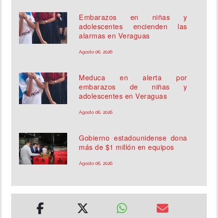
Embarazos en niñas y
adolescentes encienden las
alarmas en Veraguas
Agosto 06, 2026
Meduca en alerta por
embarazos de niñas y
adolescentes en Veraguas
Agosto 06, 2026
Gobierno estadounidense dona
más de $1 millón en equipos
Agosto 06, 2026