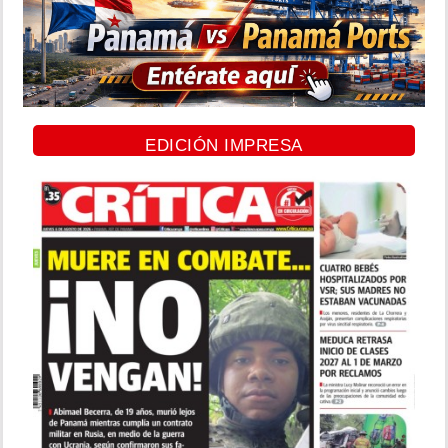
EDICIÓN IMPRESA