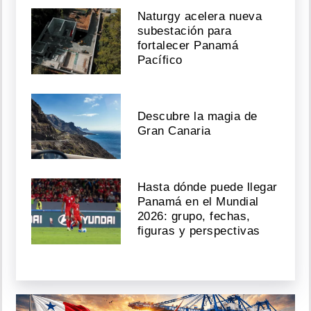
Naturgy acelera nueva
subestación para
fortalecer Panamá
Pacífico
Descubre la magia de
Gran Canaria
Hasta dónde puede llegar
Panamá en el Mundial
2026: grupo, fechas,
figuras y perspectivas