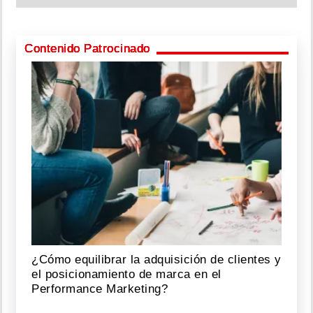
Contenido Patrocinado
¿Cómo equilibrar la adquisición de clientes y
el posicionamiento de marca en el
Performance Marketing?