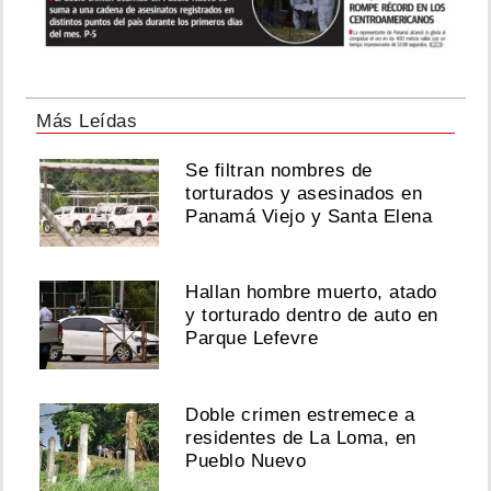
Más Leídas
Se filtran nombres de
torturados y asesinados en
Panamá Viejo y Santa Elena
Hallan hombre muerto, atado
y torturado dentro de auto en
Parque Lefevre
Doble crimen estremece a
residentes de La Loma, en
Pueblo Nuevo