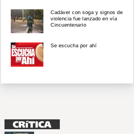
Cadáver con soga y signos de
violencia fue lanzado en vía
Cincuentenario
Se escucha por ahí