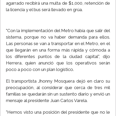
agarrado recibirá una multa de $1,000, retención de
la licencia y el bus será llevado en grúa.
"Con la implementación del Metro había que salir del
sistema, porque no va haber demanda para ellos.
Las personas se van a transportar en el Metro, en el
que llegarán en una forma más rápida y cómoda a
los diferentes puntos de la ciudad capital", dijo
Herrera, quien anunció que los operativos serán
poco a poco con un plan logístico.
El transportista Jhonny Mosquera dejó en claro su
preocupación, al considerar que cerca de tres mil
familias se quedarán sin un sustento diario y envió un
mensaje al presidente Juan Carlos Varela.
"Hemos visto una posición del presidente que no le