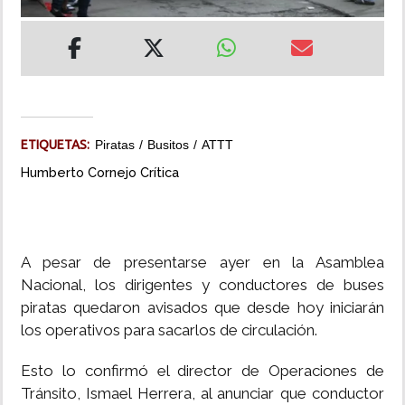
INSÓLITAS
MULTIMEDIA
IMPRESO
ETIQUETAS:
Piratas
Busitos
ATTT
Humberto Cornejo Crítica
A pesar de presentarse ayer en la Asamblea
Nacional, los dirigentes y conductores de buses
piratas quedaron avisados que desde hoy iniciarán
los operativos para sacarlos de circulación.
Esto lo confirmó el director de Operaciones de
Tránsito, Ismael Herrera, al anunciar que conductor