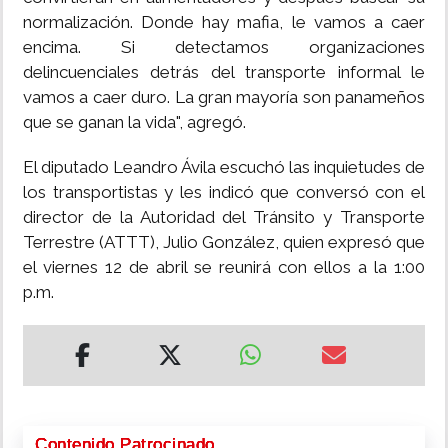
normalización. Donde hay mafia, le vamos a caer
encima. Si detectamos organizaciones
delincuenciales detrás del transporte informal le
vamos a caer duro. La gran mayoría son panameños
que se ganan la vida", agregó.
El diputado Leandro Ávila escuchó las inquietudes de
los transportistas y les indicó que conversó con el
director de la Autoridad del Tránsito y Transporte
Terrestre (ATTT), Julio González, quien expresó que
el viernes 12 de abril se reunirá con ellos a la 1:00
p.m.
Contenido Patrocinado