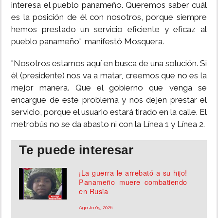
interesa el pueblo panameño. Queremos saber cuál
es la posición de él con nosotros, porque siempre
hemos prestado un servicio eficiente y eficaz al
pueblo panameño", manifestó Mosquera.
"Nosotros estamos aquí en busca de una solución. Si
él (presidente) nos va a matar, creemos que no es la
mejor manera. Que el gobierno que venga se
encargue de este problema y nos dejen prestar el
servicio, porque el usuario estará tirado en la calle. El
metrobús no se da abasto ni con la Línea 1 y Línea 2.
Te puede interesar
¡La guerra le arrebató a su hijo!
Panameño muere combatiendo
en Rusia
Agosto 05, 2026