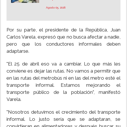
Agosto 05, 2026
Por su parte, el presidente de la República, Juan
Carlos Varela, expresó que no busca afectar a nadie,
pero que los conductores informales deben
adaptarse.
"El 25 de abril eso va a cambiar. Lo que más les
conviene es dejar las rutas. No vamos a permitir que
en las rutas del metrobús ni en las del metro esté el
transporte informal. Estamos mejorando el
transporte público de la población", manifestó
Varela.
"Nosotros detuvimos el crecimiento del transporte
informal. Lo justo sería que se adaptaran, se
convirtieran en alimentadores y después buscar su