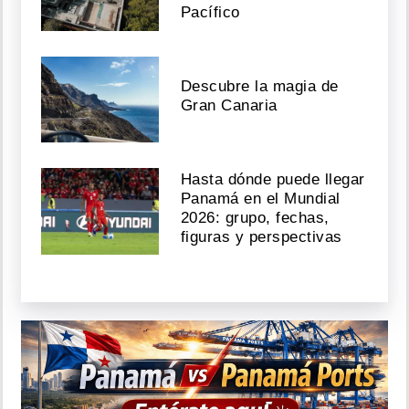
Pacífico
Descubre la magia de
Gran Canaria
Hasta dónde puede llegar
Panamá en el Mundial
2026: grupo, fechas,
figuras y perspectivas