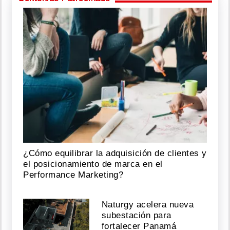
¿Cómo equilibrar la adquisición de clientes y
el posicionamiento de marca en el
Performance Marketing?
Naturgy acelera nueva
subestación para
fortalecer Panamá