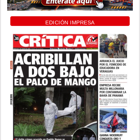
EDICIÓN IMPRESA