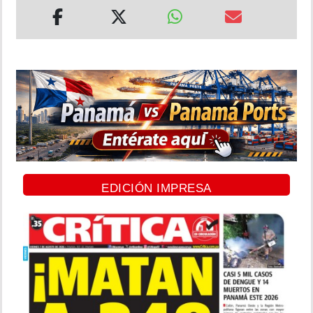
EDICIÓN IMPRESA