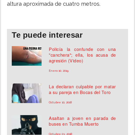
altura aproximada de cuatro metros.
Te puede interesar
Policía la confunde con una
"canchera"; ella, los acusa de
agresión (Video)
Enero 10, 2019
La declaran culpable por matar
a su pareja en Bocas del Toro
Octubre 10, 2018
Asaltan a joven en parada de
buses en Tumba Muerto
Octubre 03, 2018