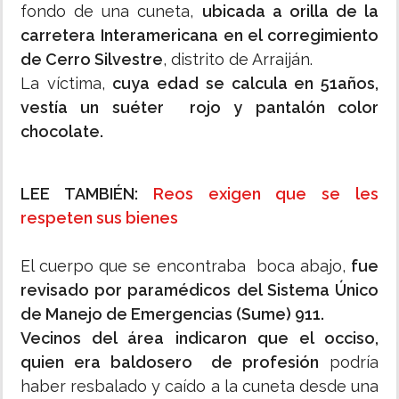
fondo de una cuneta,
ubicada a orilla de la
carretera Interamericana en el corregimiento
de Cerro Silvestre
, distrito de Arraiján.
La víctima,
cuya edad se calcula en 51años,
vestía un suéter rojo y pantalón color
chocolate.
LEE TAMBIÉN:
Reos exigen que se les
respeten sus bienes
El cuerpo que se encontraba boca abajo,
fue
revisado por paramédicos del Sistema Único
de Manejo de Emergencias (Sume) 911.
Vecinos del área indicaron que el occiso,
quien era baldosero de profesión
podría
haber resbalado y caído a la cuneta desde una