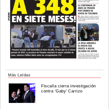
Más Leídas
Fiscalía cierra investigación
contra ‘Gaby’ Carrizo