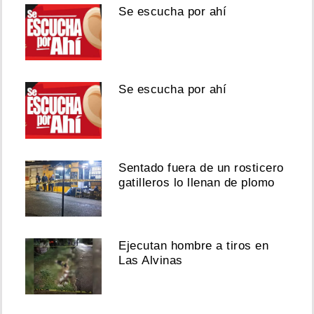
Se escucha por ahí
Se escucha por ahí
Sentado fuera de un rosticero
gatilleros lo llenan de plomo
Ejecutan hombre a tiros en
Las Alvinas