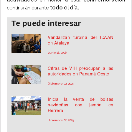
todo el día.
continurán durante
Te puede interesar
Vandalizan turbina del IDAAN
en Atalaya
Junio 18, 2026
Cifras de VIH preocupan a las
autoridades en Panamá Oeste
Diciembre 02, 2025
Inicia la venta de bolsas
navideñas con jamón en
Herrera
Diciembre 02, 2025