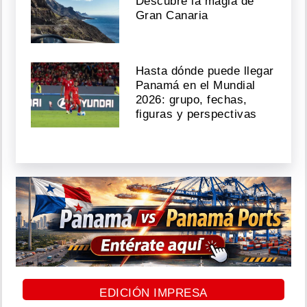
Descubre la magia de
Gran Canaria
Hasta dónde puede llegar
Panamá en el Mundial
2026: grupo, fechas,
figuras y perspectivas
EDICIÓN IMPRESA