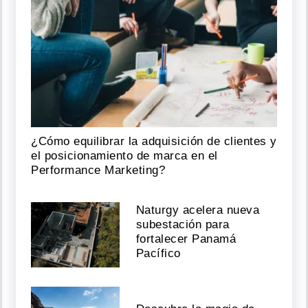
¿Cómo equilibrar la adquisición de clientes y
el posicionamiento de marca en el
Performance Marketing?
Naturgy acelera nueva
subestación para
fortalecer Panamá
Pacífico