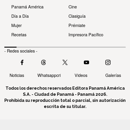
Panamá América
Cine
Día a Día
Clasiguía
Mujer
Prémiate
Recetas
Impresora Pacífico
- Redes sociales -
Noticias
Whatsappcri
Videos
Galerías
Todos los derechos reservados Editora Panamá América
S.A. - Ciudad de Panamá - Panamá 2026.
Prohibida su reproducción total o parcial, sin autorización
escrita de su titular.