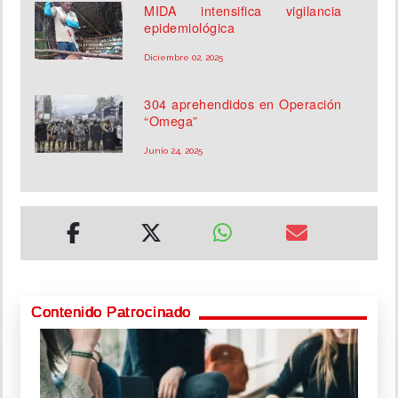
MIDA intensifica vigilancia
epidemiológica
Diciembre 02, 2025
304 aprehendidos en Operación
“Omega”
Junio 24, 2025
Contenido Patrocinado