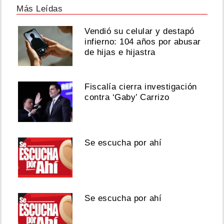
Más Leídas
Vendió su celular y destapó
infierno: 104 años por abusar
de hijas e hijastra
Fiscalía cierra investigación
contra ‘Gaby’ Carrizo
Se escucha por ahí
Se escucha por ahí