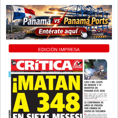
EDICIÓN IMPRESA