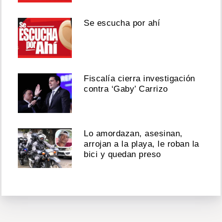
Se escucha por ahí
Fiscalía cierra investigación
contra ‘Gaby’ Carrizo
Lo amordazan, asesinan,
arrojan a la playa, le roban la
bici y quedan preso