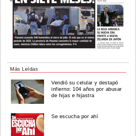
Más Leídas
Vendió su celular y destapó
infierno: 104 años por abusar
de hijas e hijastra
Se escucha por ahí