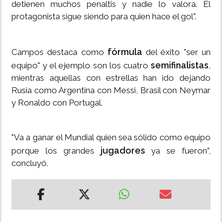
detienen muchos penaltis y nadie lo valora. El
protagonista sigue siendo para quien hace el gol".
fórmula
Campos destaca como
del éxito "ser un
semifinalistas
equipo" y el ejemplo son los cuatro
,
mientras aquellas con estrellas han ido dejando
Rusia como Argentina con Messi, Brasil con Neymar
y Ronaldo con Portugal.
"Va a ganar el Mundial quien sea sólido como equipo
jugadores
porque los grandes
ya se fueron",
concluyó.