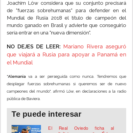
Joachim Löw considera que su conjunto precisará
de "fuerzas sobrehumanas" para defender en el
Mundial de Rusia 2018 el título de campeón del
mundo ganado en Brasil y advierte que conseguirlo
sería entrar en una "nueva dimensión".
NO DEJES DE LEER:
Mariano Rivera aseguró
que viajará a Rusia para apoyar a Panamá en
el Mundial
"
Alemania
va a ser perseguida como nunca. Tendremos que
desplegar fuerzas sobrehumanas si queremos ser de nuevo
campeones del mundo", afirmó Löw, en declaraciones a la radio
pública de Baviera.
Te puede interesar
El Real Oviedo ficha al