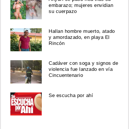
embarazo; mujeres envidian
su cuerpazo
Hallan hombre muerto, atado
y amordazado, en playa El
Rincón
Cadáver con soga y signos de
violencia fue lanzado en vía
Cincuentenario
Se escucha por ahí