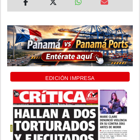
EDICIÓN IMPRESA