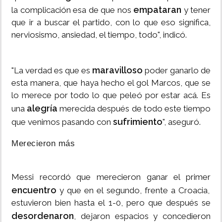
empataran
la complicación esa de que nos
y tener
que ir a buscar el partido, con lo que eso significa,
nerviosismo, ansiedad, el tiempo, todo", indicó.
maravilloso
"La verdad es que es
poder ganarlo de
esta manera, que haya hecho el gol Marcos, que se
lo merece por todo lo que peleó por estar acá. Es
alegría
una
merecida después de todo este tiempo
sufrimiento
que venimos pasando con
", aseguró.
Merecieron más
Messi recordó que merecieron ganar el primer
encuentro
y que en el segundo, frente a Croacia,
estuvieron bien hasta el 1-0, pero que después se
desordenaron
, dejaron espacios y concedieron