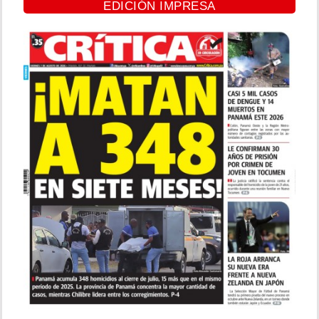
EDICIÓN IMPRESA