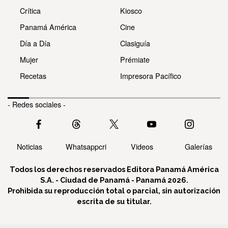
Crítica
Kiosco
Panamá América
Cine
Día a Día
Clasiguía
Mujer
Prémiate
Recetas
Impresora Pacífico
- Redes sociales -
Noticias
Whatsappcri
Videos
Galerías
Todos los derechos reservados Editora Panamá América
S.A. - Ciudad de Panamá - Panamá 2026.
Prohibida su reproducción total o parcial, sin autorización
escrita de su titular.