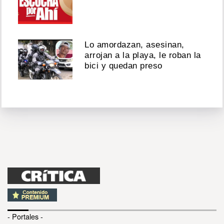
Lo amordazan, asesinan,
arrojan a la playa, le roban la
bici y quedan preso
- Portales -