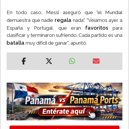
En todo caso, Messi aseguró que "el Mundial
regala
demuestra que nadie
nada". "Veíamos ayer a
favoritos
España y Portugal, que eran
para
clasificar y terminaron sufriendo. Cada partido es una
batalla
muy difícil de ganar", apuntó.