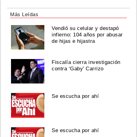
Más Leídas
Vendió su celular y destapó
infierno: 104 años por abusar
de hijas e hijastra
Fiscalía cierra investigación
contra ‘Gaby’ Carrizo
Se escucha por ahí
Se escucha por ahí