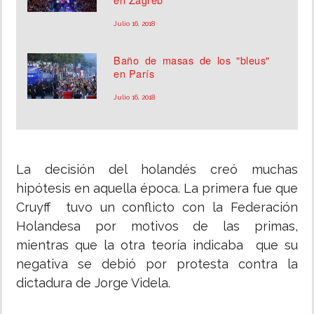
Julio 16, 2018
Baño de masas de los "bleus"
en París
Julio 16, 2018
La decisión del holandés creó muchas
hipótesis en aquella época. La primera fue que
Cruyff tuvo un conflicto con la Federación
Holandesa por motivos de las primas,
mientras que la otra teoría indicaba que su
negativa se debió por protesta contra la
dictadura de Jorge Videla.