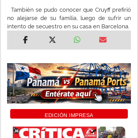
También se pudo conocer que Cruyff prefirió
no alejarse de su familia, luego de sufrir un
intento de secuestro en su casa en Barcelona.
EDICIÓN IMPRESA