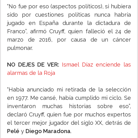
“No fue por eso (aspectos políticos), si hubiera
sido por cuestiones políticas nunca habría
jugado en España durante la dictadura de
Franco”, afirmó Cruyff, quien falleció el 24 de
marzo de 2016, por causa de un cáncer
pulmonar.
NO DEJES DE VER:
Ismael Díaz enciende las
alarmas de la Roja
“Había anunciado mi retirada de la selección
en 1977. Me cansé, había cumplido mi ciclo. Se
inventaron muchas historias sobre eso”,
declaró Cruyff, quien fue por muchos expertos
el tercer mejor jugador del siglo XX, detrás de
Pelé
y
Diego Maradona
.