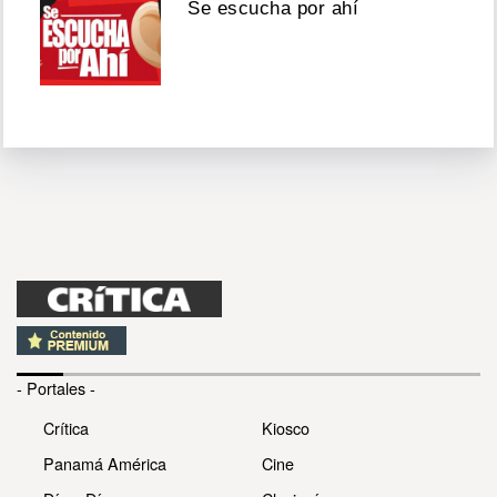
Se escucha por ahí
- Portales -
Crítica
Kiosco
Panamá América
Cine