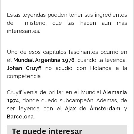
Estas leyendas pueden tener sus ingredientes
de misterio, que las hacen aún más
interesantes.
Uno de esos capítulos fascinantes ocurrió en
el
Mundial Argentina 1978
, cuando la leyenda
Johan Cruyff
no acudió con Holanda a la
competencia.
Cruyff venía de brillar en el Mundial
Alemania
1974
, donde quedó subcampeón. Además, de
ser leyenda con el
Ajax de Ámsterdam
y
Barcelona
.
Te puede interesar