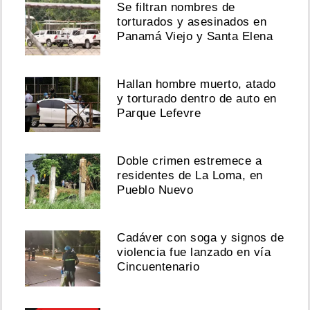
Se filtran nombres de
torturados y asesinados en
Panamá Viejo y Santa Elena
Hallan hombre muerto, atado
y torturado dentro de auto en
Parque Lefevre
Doble crimen estremece a
residentes de La Loma, en
Pueblo Nuevo
Cadáver con soga y signos de
violencia fue lanzado en vía
Cincuentenario