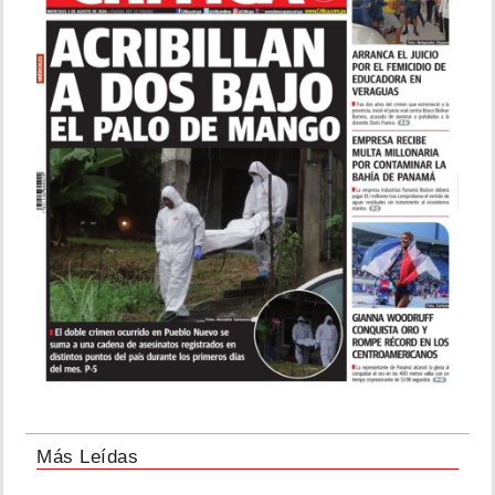
Más Leídas