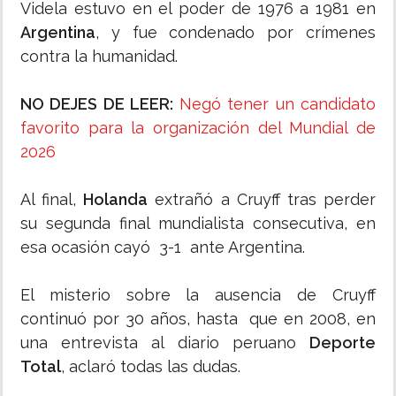
Videla estuvo en el poder de 1976 a 1981 en
Argentina
, y fue condenado por crímenes
contra la humanidad.
NO DEJES DE LEER:
Negó tener un candidato
favorito para la organización del Mundial de
2026
Al final,
Holanda
extrañó a Cruyff tras perder
su segunda final mundialista consecutiva, en
esa ocasión cayó 3-1 ante Argentina.
El misterio sobre la ausencia de Cruyff
continuó por 30 años, hasta que en 2008, en
una entrevista al diario peruano
Deporte
Total
, aclaró todas las dudas.