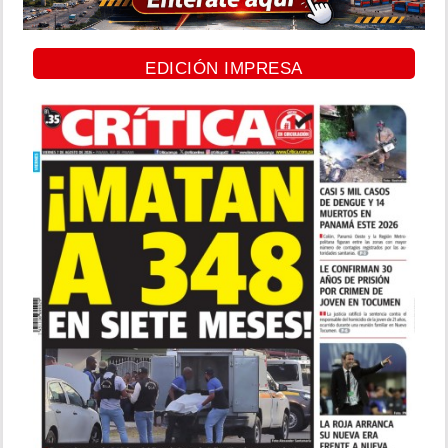
EDICIÓN IMPRESA