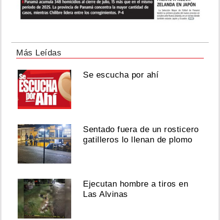
Más Leídas
Se escucha por ahí
Sentado fuera de un rosticero
gatilleros lo llenan de plomo
Ejecutan hombre a tiros en
Las Alvinas