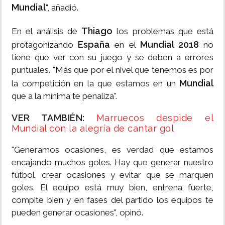
Mundial
", añadió.
Thiago
En el análisis de
los problemas que está
España
Mundial 2018
protagonizando
en el
no
tiene que ver con su juego y se deben a errores
puntuales. "Más que por el nivel que tenemos es por
Mundial
la competición en la que estamos en un
que a la mínima te penaliza".
VER TAMBIÉN:
Marruecos despide el
Mundial con la alegría de cantar gol
"Generamos ocasiones, es verdad que estamos
encajando muchos goles. Hay que generar nuestro
fútbol, crear ocasiones y evitar que se marquen
goles. El equipo está muy bien, entrena fuerte,
compite bien y en fases del partido los equipos te
pueden generar ocasiones", opinó.