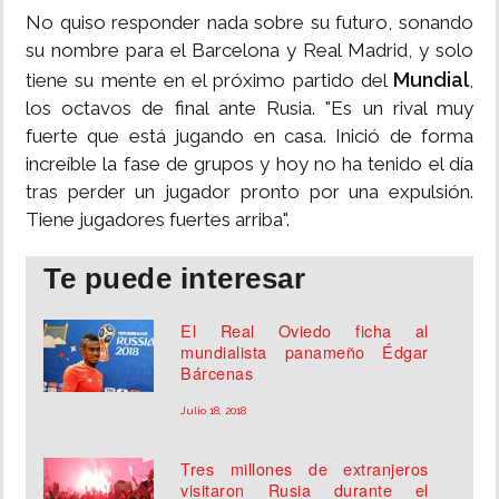
No quiso responder nada sobre su futuro, sonando
su nombre para el Barcelona y Real Madrid, y solo
Mundial
tiene su mente en el próximo partido del
,
los octavos de final ante Rusia. "Es un rival muy
fuerte que está jugando en casa. Inició de forma
increíble la fase de grupos y hoy no ha tenido el día
tras perder un jugador pronto por una expulsión.
Tiene jugadores fuertes arriba".
Te puede interesar
El Real Oviedo ficha al
mundialista panameño Édgar
Bárcenas
Julio 18, 2018
Tres millones de extranjeros
visitaron Rusia durante el