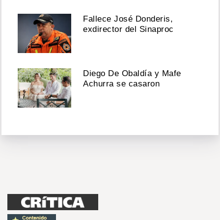
Fallece José Donderis,
exdirector del Sinaproc
Diego De Obaldía y Mafe
Achurra se casaron