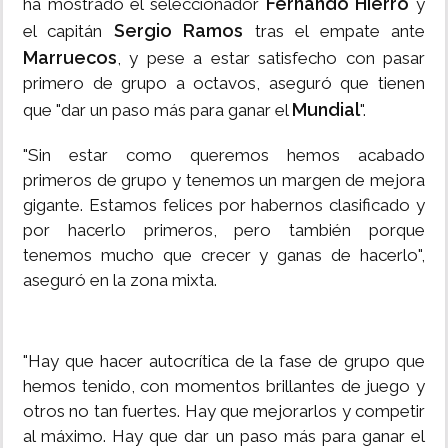
Fernando Hierro
ha mostrado el seleccionador
y
Sergio Ramos
el capitán
tras el empate ante
Marruecos
, y pese a estar satisfecho con pasar
primero de grupo a octavos, aseguró que tienen
Mundial
que "dar un paso más para ganar el
".
"Sin estar como queremos hemos acabado
primeros de grupo y tenemos un margen de mejora
gigante. Estamos felices por habernos clasificado y
por hacerlo primeros, pero también porque
tenemos mucho que crecer y ganas de hacerlo",
aseguró en la zona mixta.
"Hay que hacer autocrítica de la fase de grupo que
hemos tenido, con momentos brillantes de juego y
otros no tan fuertes. Hay que mejorarlos y competir
al máximo. Hay que dar un paso más para ganar el