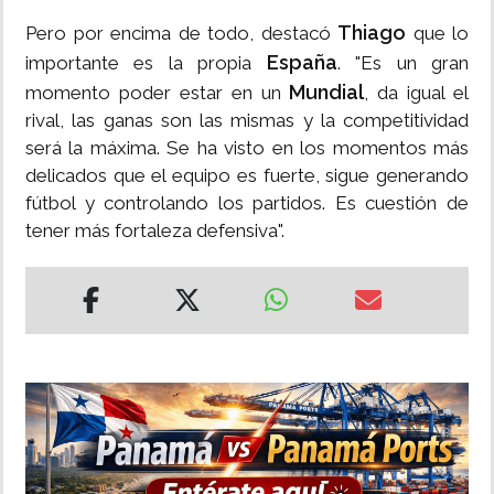
Thiago
Pero por encima de todo, destacó
que lo
España
importante es la propia
. "Es un gran
Mundial
momento poder estar en un
, da igual el
rival, las ganas son las mismas y la competitividad
será la máxima. Se ha visto en los momentos más
delicados que el equipo es fuerte, sigue generando
fútbol y controlando los partidos. Es cuestión de
tener más fortaleza defensiva".