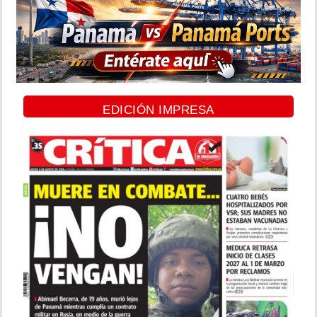
EDICIÓN IMPRESA