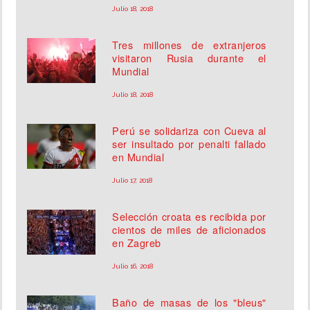
Julio 18, 2018
Tres millones de extranjeros
visitaron Rusia durante el
Mundial
Julio 18, 2018
Perú se solidariza con Cueva al
ser insultado por penalti fallado
en Mundial
Julio 17, 2018
Selección croata es recibida por
cientos de miles de aficionados
en Zagreb
Julio 16, 2018
Baño de masas de los "bleus"