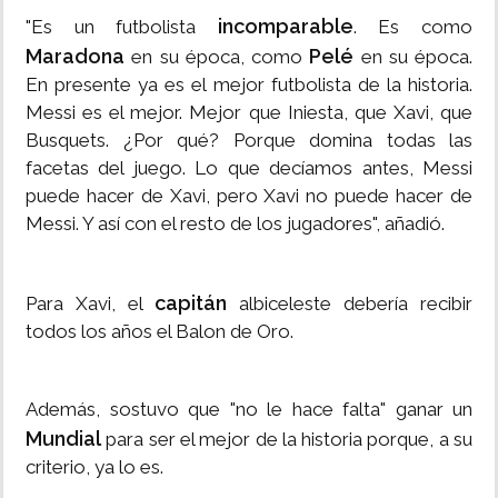
incomparable
"Es un futbolista
. Es como
Maradona
Pelé
en su época, como
en su época.
En presente ya es el mejor futbolista de la historia.
Messi es el mejor. Mejor que Iniesta, que Xavi, que
Busquets. ¿Por qué? Porque domina todas las
facetas del juego. Lo que decíamos antes, Messi
puede hacer de Xavi, pero Xavi no puede hacer de
Messi. Y así con el resto de los jugadores", añadió.
capitán
Para Xavi, el
albiceleste debería recibir
todos los años el Balon de Oro.
Además, sostuvo que "no le hace falta" ganar un
Mundial
para ser el mejor de la historia porque, a su
criterio, ya lo es.