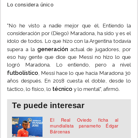
Lo considera único
"No he visto a nadie mejor que él. Entiendo la
consideración por (Diego) Maradona, ha sido y es el
ídolo de todos. Lo que hizo con la Argentina todavía
generación
supera a la
actual de jugadores, por
eso hay gente que dice que Messi no hizo lo que
logró Maradona. Lo entiendo, pero a nivel
futbolístico
, Messi hace lo que hacía Maradona 30
años después. En 2018 cuesta el doble, desde lo
técnico
táctico, lo físico, lo
y lo mental", afirmó.
Te puede interesar
El Real Oviedo ficha al
mundialista panameño Édgar
Bárcenas