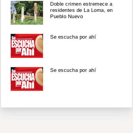
Doble crimen estremece a
residentes de La Loma, en
Pueblo Nuevo
Se escucha por ahí
Se escucha por ahí