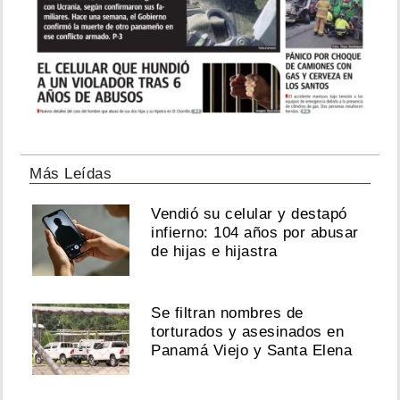
Más Leídas
Vendió su celular y destapó
infierno: 104 años por abusar
de hijas e hijastra
Se filtran nombres de
torturados y asesinados en
Panamá Viejo y Santa Elena