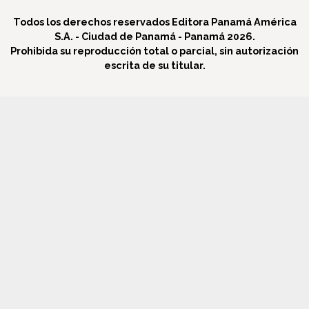
Todos los derechos reservados Editora Panamá América
S.A. - Ciudad de Panamá - Panamá 2026.
Prohibida su reproducción total o parcial, sin autorización
escrita de su titular.