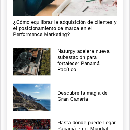
¿Cómo equilibrar la adquisición de clientes y
el posicionamiento de marca en el
Performance Marketing?
Naturgy acelera nueva
subestación para
fortalecer Panamá
Pacífico
Descubre la magia de
Gran Canaria
Hasta dónde puede llegar
Panamá en el Mundial