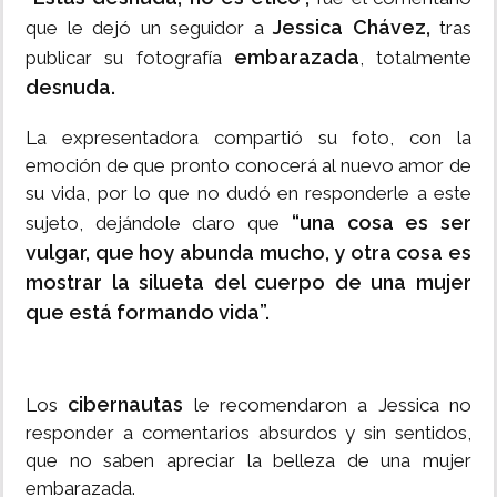
Jessica Chávez,
que le dejó un seguidor a
tras
embarazada
publicar su fotografía
, totalmente
desnuda.
La expresentadora compartió su foto, con la
emoción de que pronto conocerá al nuevo amor de
su vida, por lo que no dudó en responderle a este
“una cosa es ser
sujeto, dejándole claro que
vulgar, que hoy abunda mucho, y otra cosa es
mostrar la silueta del cuerpo de una mujer
que está formando vida”.
cibernautas
Los
le recomendaron a Jessica no
responder a comentarios absurdos y sin sentidos,
que no saben apreciar la belleza de una mujer
embarazada.