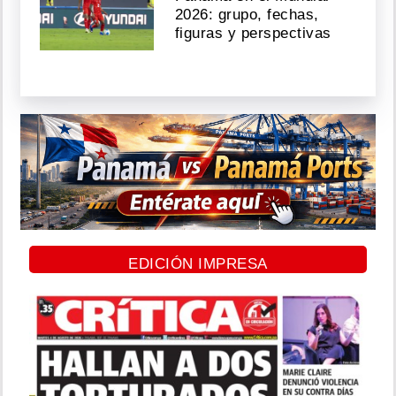
2026: grupo, fechas,
figuras y perspectivas
EDICIÓN IMPRESA