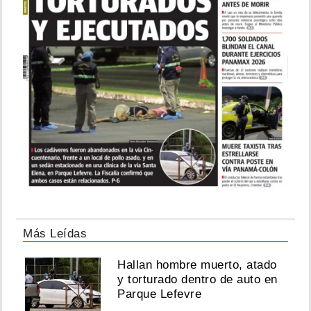
Más Leídas
Hallan hombre muerto, atado
y torturado dentro de auto en
Parque Lefevre