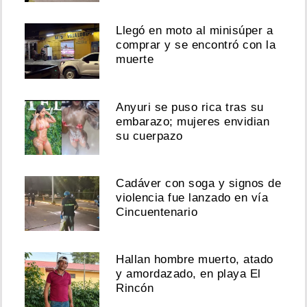
Llegó en moto al minisúper a
comprar y se encontró con la
muerte
Anyuri se puso rica tras su
embarazo; mujeres envidian
su cuerpazo
Cadáver con soga y signos de
violencia fue lanzado en vía
Cincuentenario
Hallan hombre muerto, atado
y amordazado, en playa El
Rincón