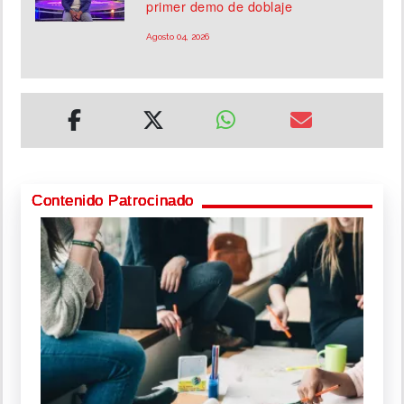
primer demo de doblaje
Agosto 04, 2026
Contenido Patrocinado