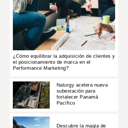
¿Cómo equilibrar la adquisición de clientes y
el posicionamiento de marca en el
Performance Marketing?
Naturgy acelera nueva
subestación para
fortalecer Panamá
Pacífico
Descubre la magia de