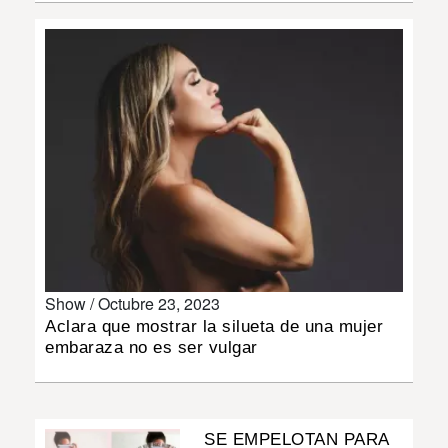
INSÓLITAS
MULTIMEDIA
IMPRESO
Show /
Octubre 23, 2023
Aclara que mostrar la silueta de una mujer
embaraza no es ser vulgar
SE EMPELOTAN PARA