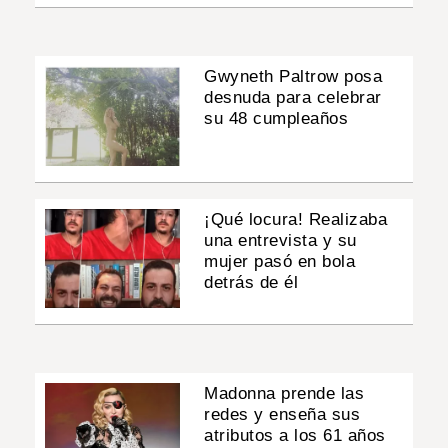
Gwyneth Paltrow posa
desnuda para celebrar
su 48 cumpleaños
¡Qué locura! Realizaba
una entrevista y su
mujer pasó en bola
detrás de él
Madonna prende las
redes y enseña sus
atributos a los 61 años