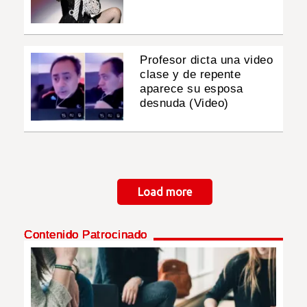
Profesor dicta una video
clase y de repente
aparece su esposa
desnuda (Video)
Paginación
Load more
Contenido Patrocinado