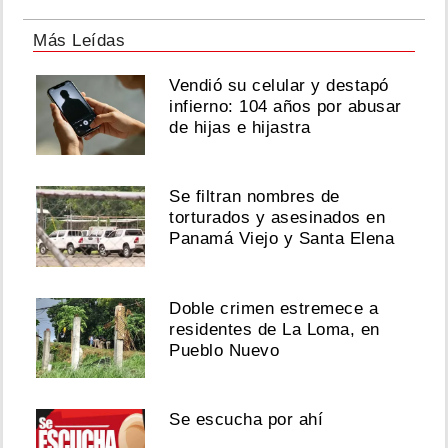
Más Leídas
Vendió su celular y destapó
infierno: 104 años por abusar
de hijas e hijastra
Se filtran nombres de
torturados y asesinados en
Panamá Viejo y Santa Elena
Doble crimen estremece a
residentes de La Loma, en
Pueblo Nuevo
Se escucha por ahí