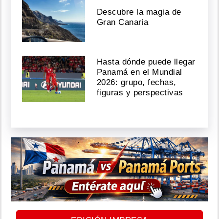
Descubre la magia de
Gran Canaria
Hasta dónde puede llegar
Panamá en el Mundial
2026: grupo, fechas,
figuras y perspectivas