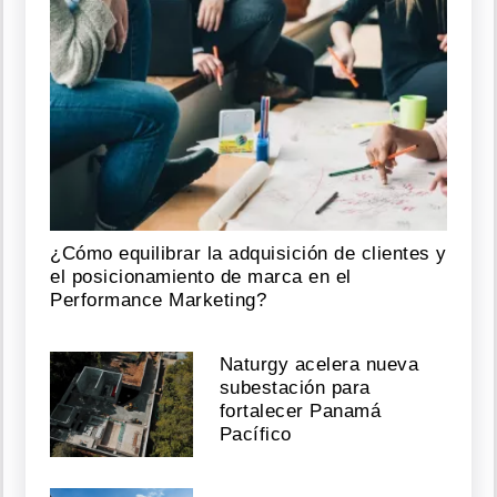
¿Cómo equilibrar la adquisición de clientes y
el posicionamiento de marca en el
Performance Marketing?
Naturgy acelera nueva
subestación para
fortalecer Panamá
Pacífico