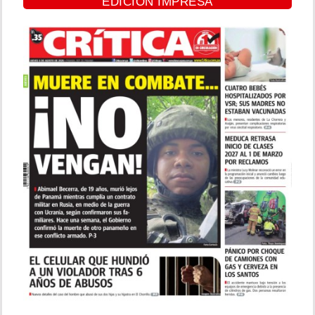
EDICIÓN IMPRESA