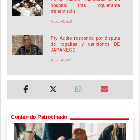
hospital tras inquietante
transmisión
Agosto 06, 2026
Pty Audio responde por disputa
de regalías y canciones DE
JAPANESE
Agosto 06, 2026
Contenido Patrocinado