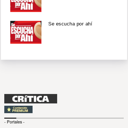
Se escucha por ahí
- Portales -