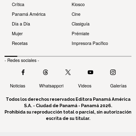
Crítica
Kiosco
Panamá América
Cine
Día a Día
Clasiguía
Mujer
Prémiate
Recetas
Impresora Pacífico
- Redes sociales -
Noticias
Whatsappcri
Videos
Galerías
Todos los derechos reservados Editora Panamá América
S.A. - Ciudad de Panamá - Panamá 2026.
Prohibida su reproducción total o parcial, sin autorización
escrita de su titular.