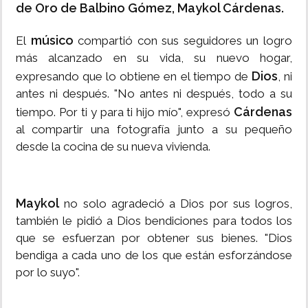
de Oro de Balbino Gómez, Maykol Cárdenas.
músico
El
compartió con sus seguidores un logro
más alcanzado en su vida, su nuevo hogar,
Dios
expresando que lo obtiene en el tiempo de
, ni
antes ni después. "No antes ni después, todo a su
Cárdenas
tiempo. Por ti y para ti hijo mío", expresó
al compartir una fotografía junto a su pequeño
desde la cocina de su nueva vivienda.
Maykol
no solo agradeció a Dios por sus logros,
también le pidió a Dios bendiciones para todos los
que se esfuerzan por obtener sus bienes. "Dios
bendiga a cada uno de los que están esforzándose
por lo suyo".