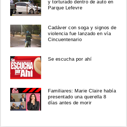
y torturado dentro de auto en
Parque Lefevre
Cadáver con soga y signos de
violencia fue lanzado en vía
Cincuentenario
Se escucha por ahí
Familiares: Marie Claire había
presentado una querella 8
días antes de morir