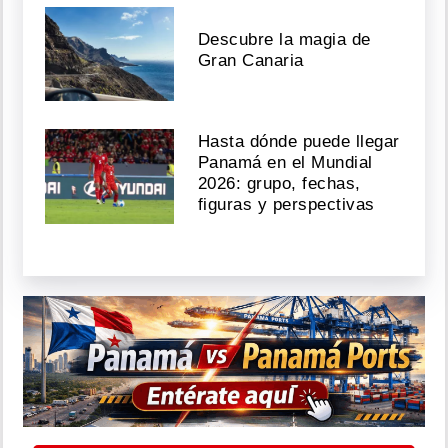
Descubre la magia de
Gran Canaria
Hasta dónde puede llegar
Panamá en el Mundial
2026: grupo, fechas,
figuras y perspectivas