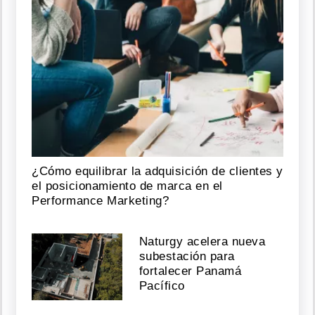
¿Cómo equilibrar la adquisición de clientes y
el posicionamiento de marca en el
Performance Marketing?
Naturgy acelera nueva
subestación para
fortalecer Panamá
Pacífico