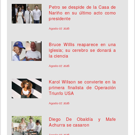
Petro se despide de la Casa de
Nariño en su último acto como
presidente
Agosto 07, 2026
Bruce Willis reaparece en una
iglesia; su cerebro se donará a
la ciencia
Agosto 07, 2026
Karol Wilson se convierte en la
primera finalista de Operación
Triunfo USA
Agosto 07, 2026
Diego De Obaldía y Mafe
Achurra se casaron
Agosto 07, 2026