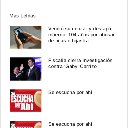
Más Leídas
Vendió su celular y destapó
infierno: 104 años por abusar
de hijas e hijastra
Fiscalía cierra investigación
contra ‘Gaby’ Carrizo
Se escucha por ahí
Se escucha por ahí