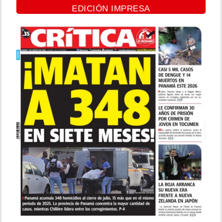
EDICIÓN IMPRESA