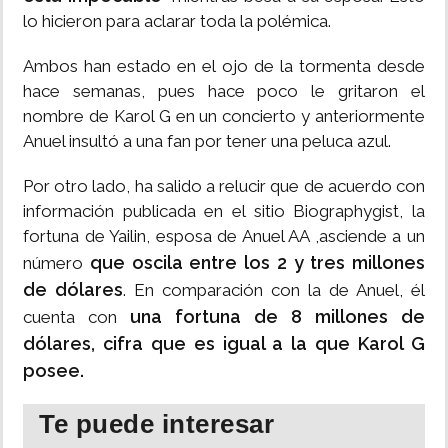
lo hicieron para aclarar toda la polémica.
Ambos han estado en el ojo de la tormenta desde
hace semanas, pues hace poco le gritaron el
nombre de Karol G en un concierto y anteriormente
Anuel insultó a una fan por tener una peluca azul.
Por otro lado, ha salido a relucir que de acuerdo con
información publicada en el sitio Biographygist, la
fortuna de Yailin, esposa de Anuel AA ,asciende a un
que oscila entre los 2 y tres millones
número
de dólares
. En comparación con la de Anuel, él
una fortuna de 8 millones de
cuenta con
dólares, cifra que es igual a la que Karol G
posee.
Te puede interesar