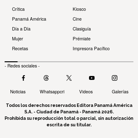
Crítica
Kiosco
Panamá América
Cine
Día a Día
Clasiguía
Mujer
Prémiate
Recetas
Impresora Pacífico
- Redes sociales -
Noticias
Whatsappcri
Videos
Galerías
Todos los derechos reservados Editora Panamá América
S.A. - Ciudad de Panamá - Panamá 2026.
Prohibida su reproducción total o parcial, sin autorización
escrita de su titular.