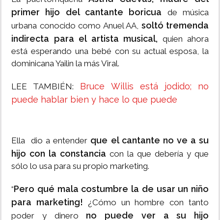
primer hijo del cantante boricua
de música
soltó tremenda
urbana conocido como Anuel AA,
indirecta para el artista musical,
quien ahora
está esperando una bebé con su actual esposa, la
dominicana Yailin la más Viral.
Bruce Willis está jodido; no
LEE TAMBIÉN:
puede hablar bien y hace lo que puede
que el cantante no ve a su
Ella dio a entender
hijo con la constancia
con la que debería y que
sólo lo usa para su propio marketing.
Pero qué mala costumbre la de usar un niño
“
para marketing!
¿Cómo un hombre con tanto
no puede ver a su hijo
poder y dinero