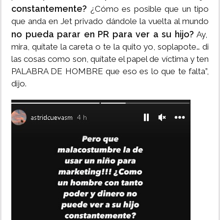
constantemente?
¿Cómo es posible que un tipo
que anda en Jet privado dándole la vuelta al mundo
no pueda parar en PR para ver a su hijo?
Ay,
mira, quítate la careta o te la quito yo, soplapote… di
las cosas como son, quítate el papel de víctima y ten
PALABRA DE HOMBRE que eso es lo que te falta”,
dijo.