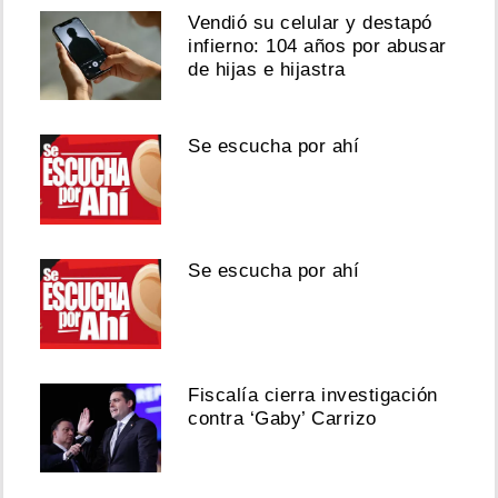
Vendió su celular y destapó
infierno: 104 años por abusar
de hijas e hijastra
Se escucha por ahí
Se escucha por ahí
Fiscalía cierra investigación
contra ‘Gaby’ Carrizo