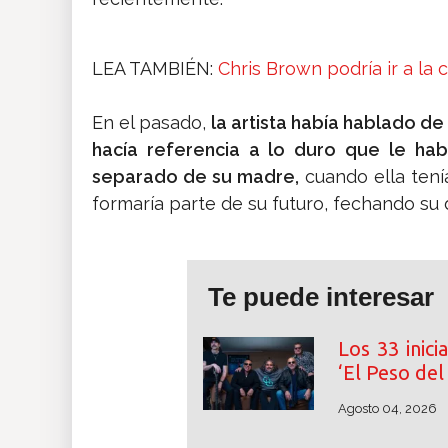
LEA TAMBIÉN:
Chris Brown podría ir a la
En el pasado,
la artista había hablado de
hacía referencia a lo duro que le ha
separado de su madre,
cuando ella tení
formaría parte de su futuro, fechando su
Te puede interesar
Los 33 inici
‘El Peso de
Agosto 04, 2026