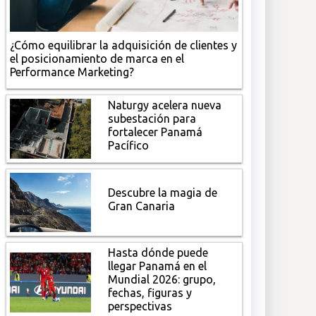
¿Cómo equilibrar la adquisición de clientes y
el posicionamiento de marca en el
Performance Marketing?
Naturgy acelera nueva
subestación para
fortalecer Panamá
Pacífico
Descubre la magia de
Gran Canaria
Hasta dónde puede
llegar Panamá en el
Mundial 2026: grupo,
fechas, figuras y
perspectivas