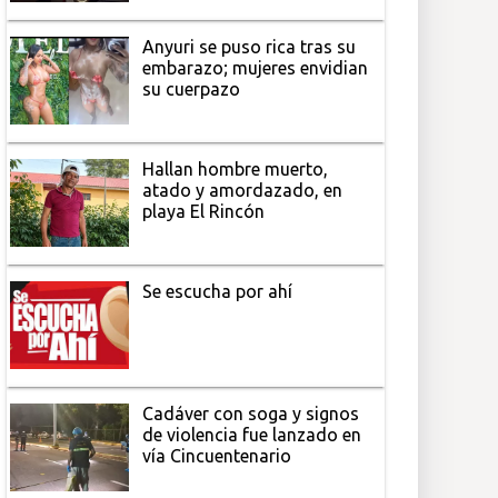
Anyuri se puso rica tras su
embarazo; mujeres envidian
su cuerpazo
Hallan hombre muerto,
atado y amordazado, en
playa El Rincón
Se escucha por ahí
Cadáver con soga y signos
de violencia fue lanzado en
vía Cincuentenario