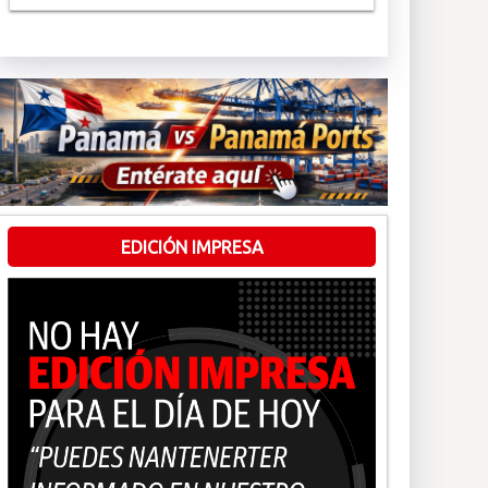
EDICIÓN IMPRESA