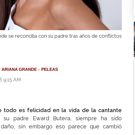
nde se reconcilia con su padre tras años de conflictos
ARIANA GRANDE
PELEAS
8 9:15 AM
todo es felicidad en la vida de la cantante
n su padre Eward Butera, siempre ha sido
 daño, sin embargo eso parece que cambió