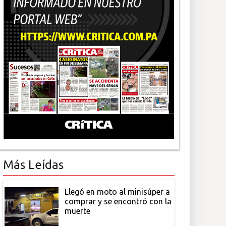
Más Leídas
Llegó en moto al minisúper a
comprar y se encontró con la
muerte