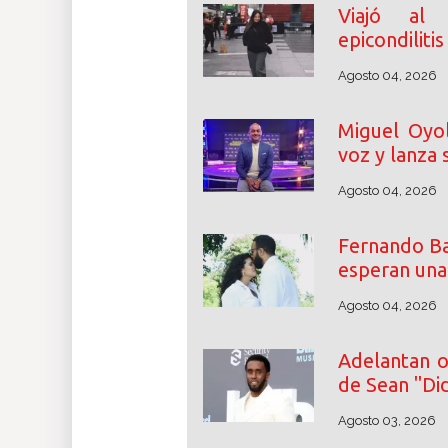
Viajó al 
epicondilitis
Agosto 04, 2026
Miguel Oyol
voz y lanza
Agosto 04, 2026
Fernando Ba
esperan una
Agosto 04, 2026
Adelantan o
de Sean "D
Agosto 03, 2026