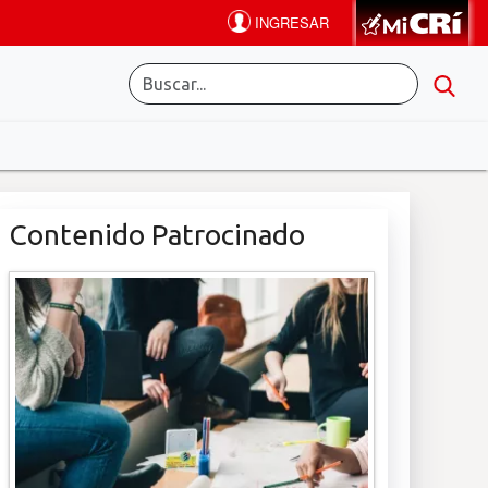
Contenido Patrocinado