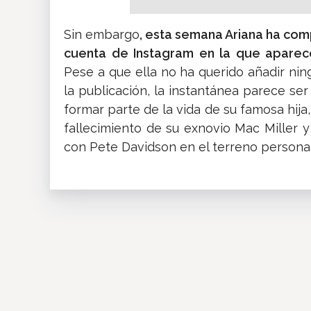
Sin embargo
, esta semana Ariana ha com
cuenta de Instagram en la que aparec
Pese a que ella no ha querido añadir ni
la publicación, la instantánea parece se
formar parte de la vida de su famosa hija,
fallecimiento de su exnovio Mac Miller 
con Pete Davidson en el terreno personal