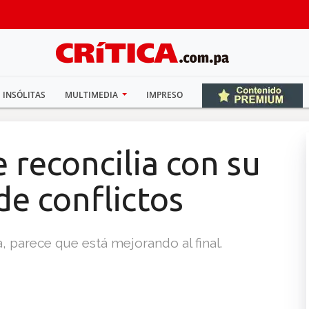
INSÓLITAS
MULTIMEDIA
IMPRESO
 reconcilia con su
de conflictos
, parece que está mejorando al final.