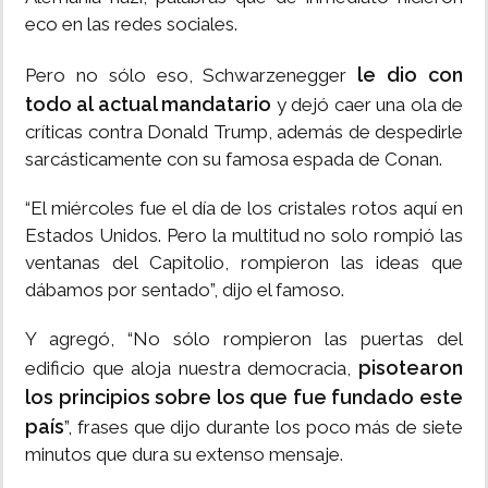
eco en las redes sociales.
le dio con
Pero no sólo eso, Schwarzenegger
todo al actual mandatario
y dejó caer una ola de
críticas contra Donald Trump, además de despedirle
sarcásticamente con su famosa espada de Conan.
“El miércoles fue el día de los cristales rotos aquí en
Estados Unidos. Pero la multitud no solo rompió las
ventanas del Capitolio, rompieron las ideas que
dábamos por sentado”, dijo el famoso.
Y agregó, “No sólo rompieron las puertas del
pisotearon
edificio que aloja nuestra democracia,
los principios sobre los que fue fundado este
país
”, frases que dijo durante los poco más de siete
minutos que dura su extenso mensaje.