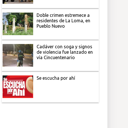
Doble crimen estremece a
residentes de La Loma, en
Pueblo Nuevo
Cadáver con soga y signos
de violencia fue lanzado en
vía Cincuentenario
Se escucha por ahí