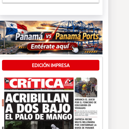
EDICIÓN IMPRESA