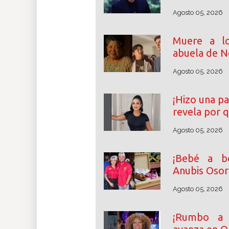
Agosto 05, 2026
Muere a lo
abuela de N
Agosto 05, 2026
¡Hizo una pa
revela por 
Agosto 05, 2026
¡Bebé a bo
Anubis Osor
Agosto 05, 2026
¡Rumbo a l