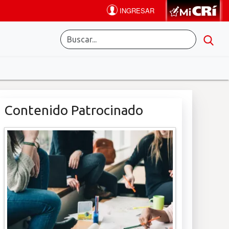
Contenido Patrocinado