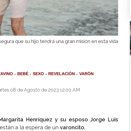
segura que su hijo tendrá una gran misión en esta vida
AVINO
BEBÉ
SEXO
REVELACIÓN
VARÓN
rtes 08 de Agosto de 2023 12:00 AM
Margarita Henríquez y su esposo Jorge Luis
están a la espera de un
varoncito.