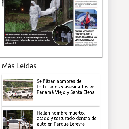
Más Leídas
Se filtran nombres de
torturados y asesinados en
Panamá Viejo y Santa Elena
Hallan hombre muerto,
atado y torturado dentro de
auto en Parque Lefevre