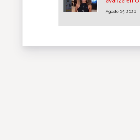
avanza en O
Agosto 05, 2026