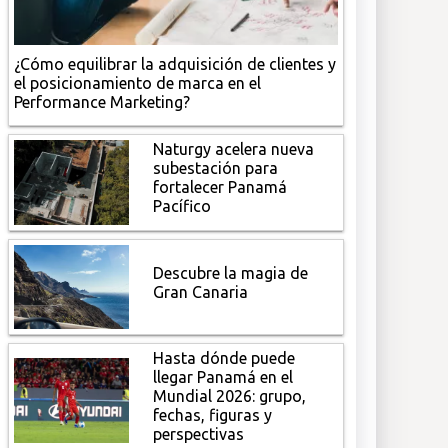
¿Cómo equilibrar la adquisición de clientes y
el posicionamiento de marca en el
Performance Marketing?
Naturgy acelera nueva
subestación para
fortalecer Panamá
Pacífico
Descubre la magia de
Gran Canaria
Hasta dónde puede
llegar Panamá en el
Mundial 2026: grupo,
fechas, figuras y
perspectivas