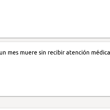
un mes muere sin recibir atención médic