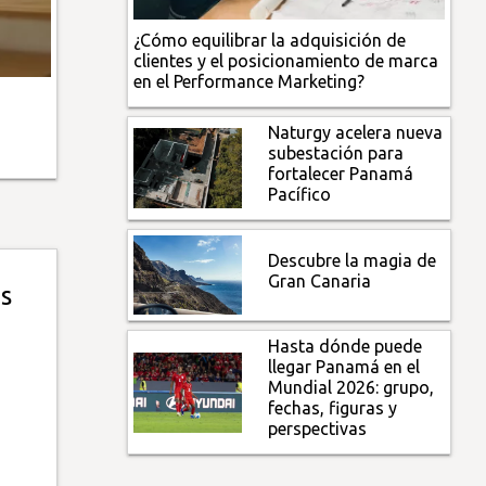
¿Cómo equilibrar la adquisición de
clientes y el posicionamiento de marca
en el Performance Marketing?
a
Naturgy acelera nueva
subestación para
fortalecer Panamá
Pacífico
Descubre la magia de
Gran Canaria
s
Hasta dónde puede
llegar Panamá en el
Mundial 2026: grupo,
fechas, figuras y
perspectivas