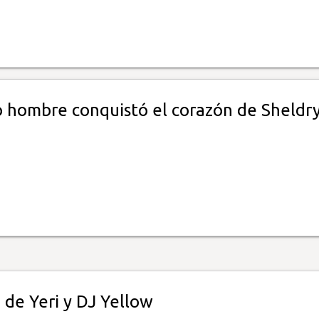
 hombre conquistó el corazón de Sheldr
 de Yeri y DJ Yellow