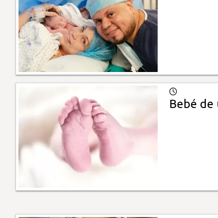
Bebé de 