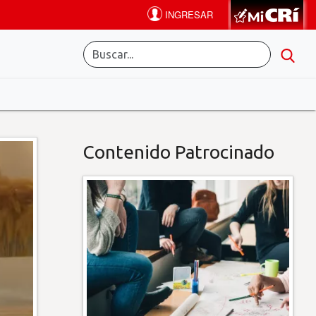
Contenido Patrocinado