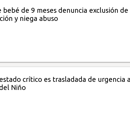
 bebé de 9 meses denuncia exclusión de
ción y niega abuso
stado crítico es trasladada de urgencia a
del Niño