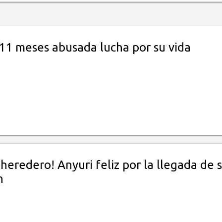
11 meses abusada lucha por su vida
 heredero! Anyuri feliz por la llegada de 
n