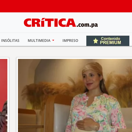
INSÓLITAS
MULTIMEDIA
IMPRESO