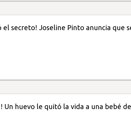
 el secreto! Joseline Pinto anuncia que s
! Un huevo le quitó la vida a una bebé de