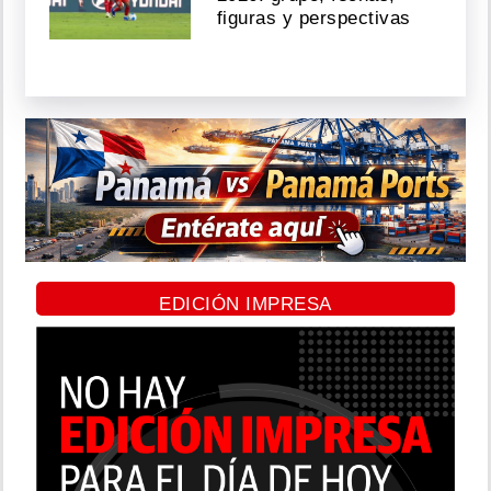
figuras y perspectivas
EDICIÓN IMPRESA