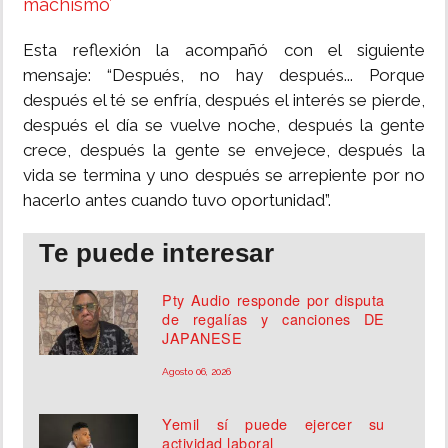
machismo’
Esta reflexión la acompañó con el siguiente
mensaje: “Después, no hay después... Porque
después el té se enfría, después el interés se pierde,
después el día se vuelve noche, después la gente
crece, después la gente se envejece, después la
vida se termina y uno después se arrepiente por no
hacerlo antes cuando tuvo oportunidad”.
Te puede interesar
Pty Audio responde por disputa
de regalías y canciones DE
JAPANESE
Agosto 06, 2026
Yemil sí puede ejercer su
actividad laboral