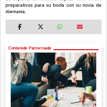
preparativos para su boda con su novia de
Alemania.
Contenido Patrocinado