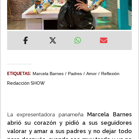
INSÓLITAS
MULTIMEDIA
IMPRESO
ETIQUETAS:
Marcela Barnes
Padres
Amor
Reflexión
Redacción SHOW
Marcela Barnes
La expresentadora panameña
abrió su corazón y pidió a sus seguidores
valorar y amar a sus padres y no dejar todo