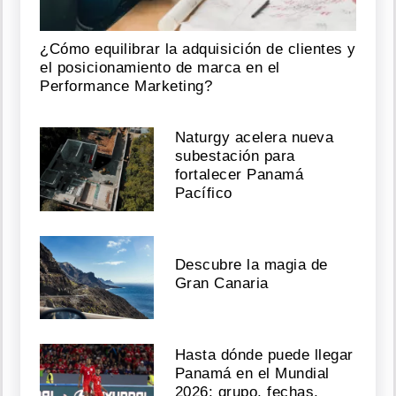
¿Cómo equilibrar la adquisición de clientes y
el posicionamiento de marca en el
Performance Marketing?
Naturgy acelera nueva
subestación para
fortalecer Panamá
Pacífico
Descubre la magia de
Gran Canaria
Hasta dónde puede llegar
Panamá en el Mundial
2026: grupo, fechas,