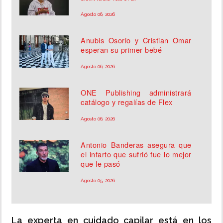
Agosto 06, 2026
Anubis Osorio y Cristian Omar
esperan su primer bebé
Agosto 06, 2026
ONE Publishing administrará
catálogo y regalías de Flex
Agosto 06, 2026
Antonio Banderas asegura que
el infarto que sufrió fue lo mejor
que le pasó
Agosto 05, 2026
La experta en cuidado capilar está en los