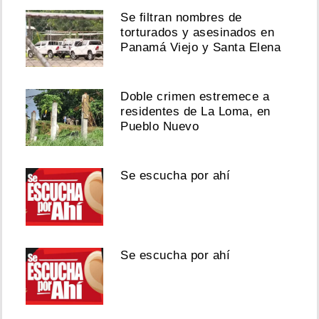
Se filtran nombres de
torturados y asesinados en
Panamá Viejo y Santa Elena
Doble crimen estremece a
residentes de La Loma, en
Pueblo Nuevo
Se escucha por ahí
Se escucha por ahí