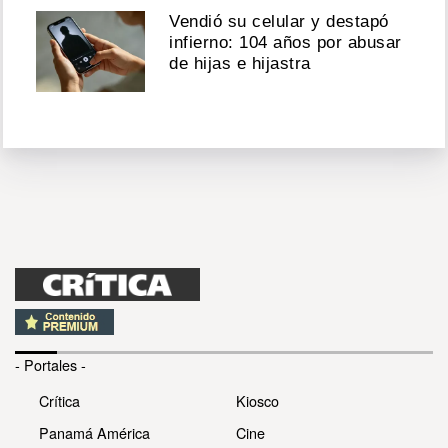
Vendió su celular y destapó
infierno: 104 años por abusar
de hijas e hijastra
- Portales -
Crítica
Kiosco
Panamá América
Cine