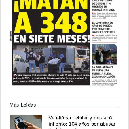
Más Leídas
Vendió su celular y destapó
infierno: 104 años por abusar