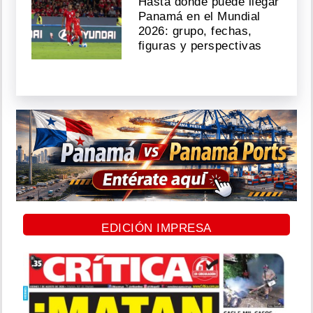
Hasta dónde puede llegar
Panamá en el Mundial
2026: grupo, fechas,
figuras y perspectivas
EDICIÓN IMPRESA