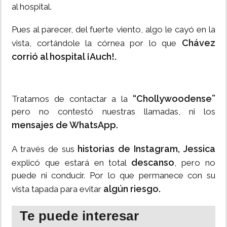
al hospital.
Pues al parecer, del fuerte viento, algo le cayó en la
Chávez
vista, cortándole la córnea por lo que
corrió al hospital ¡Auch!.
“Chollywoodense”
Tratamos de contactar a la
pero no contestó nuestras llamadas, ni los
mensajes de WhatsApp.
historias de Instagram, Jessica
A través de sus
descanso
explicó que estará en total
, pero no
puede ni conducir. Por lo que permanece con su
algún riesgo.
vista tapada para evitar
Te puede interesar