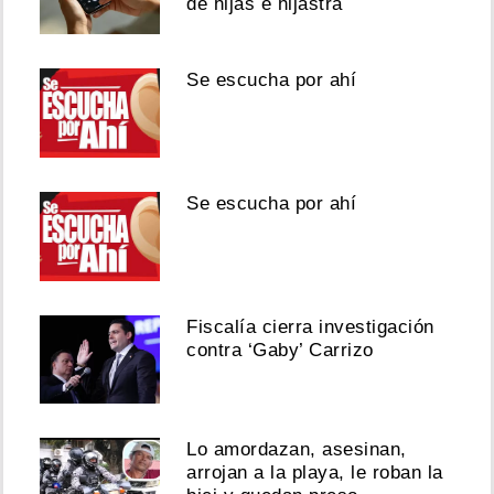
de hijas e hijastra
Se escucha por ahí
Se escucha por ahí
Fiscalía cierra investigación
contra ‘Gaby’ Carrizo
Lo amordazan, asesinan,
arrojan a la playa, le roban la