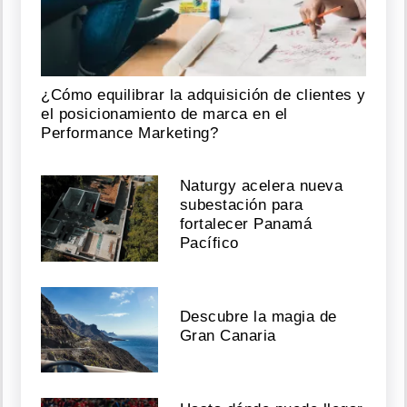
¿Cómo equilibrar la adquisición de clientes y
el posicionamiento de marca en el
Performance Marketing?
Naturgy acelera nueva
subestación para
fortalecer Panamá
Pacífico
Descubre la magia de
Gran Canaria