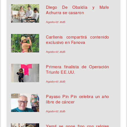
Diego De Obaldía y Mafe
Achurra se casaron
Agosto 07, 2026
Carlienis compartirá contenido
exclusivo en Fanova
Agosto 07, 2026
Primera finalista de Operación
Triunfo EE.UU.
Agosto 07, 2026
Payaso Pin Pin celebra un año
libre de cáncer
Agosto 07, 2026
Yemil se pone fino con relojes