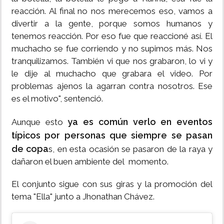
reacción. Al final no nos merecemos eso, vamos a
divertir a la gente, porque somos humanos y
tenemos reacción. Por eso fue que reaccioné así. El
muchacho se fue corriendo y no supimos más. Nos
tranquilizamos. También vi que nos grabaron, lo vi y
le dije al muchacho que grabara el video. Por
problemas ajenos la agarran contra nosotros. Ese
es el motivo", sentenció.
ya es común verlo en eventos
Aunque esto
típicos por personas que siempre se pasan
de copa
s, en esta ocasión se pasaron de la raya y
dañaron el buen ambiente del momento.
El conjunto sigue con sus giras y la promoción del
tema "Ella" junto a Jhonathan Chávez.