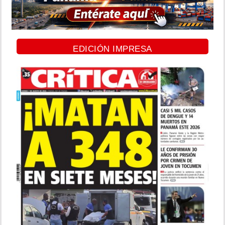
EDICIÓN IMPRESA