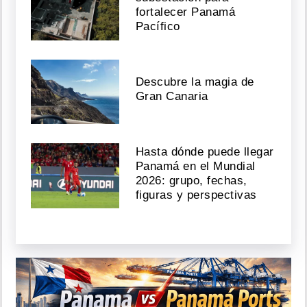
fortalecer Panamá
Pacífico
Descubre la magia de
Gran Canaria
Hasta dónde puede llegar
Panamá en el Mundial
2026: grupo, fechas,
figuras y perspectivas