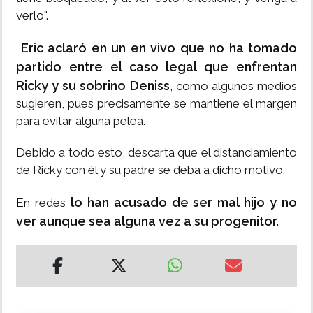
verlo".
Eric aclaró en un en vivo que no ha tomado
partido entre el caso legal que enfrentan
Ricky y su sobrino Deniss
, como algunos medios
sugieren, pues precisamente se mantiene el margen
para evitar alguna pelea.
Debido a todo esto, descarta que el distanciamiento
de Ricky con él y su padre se deba a dicho motivo.
lo han acusado de ser mal hijo y no
En redes
ver aunque sea alguna vez a su progenitor.