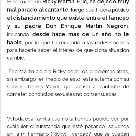
Ricky Martin, Eric, ha dejado muy
El hermano de
mal parado al cantante,
luego que hiciera público
el distanciamiento que existe entre el famoso
y su padre Don Enrique Martin Negroni
,
desde hace más de un año no le
indicando
habla
, por lo que ha recurrido a las redes sociales
para hacerle saber el interés de que dicha situación
cambie.
Eric Martin pidió a Ricky dejar los problemas atrás,
sin embargo, en medio de esto, está el tema con su
sobrino Deniss Yadiel, que acusó al cantante de
cometer conductos sexuales no consensuadas.
"A toda esa familia que no la hemos podido ver, por
cualquier circunstancia que esté pasando, saluditos
ahí, a mi hermano (Ricky), ¿verdad?, que se puedan