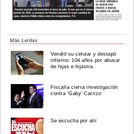
Más Leídas
Vendió su celular y destapó
infierno: 104 años por abusar
de hijas e hijastra
Fiscalía cierra investigación
contra ‘Gaby’ Carrizo
Se escucha por ahí