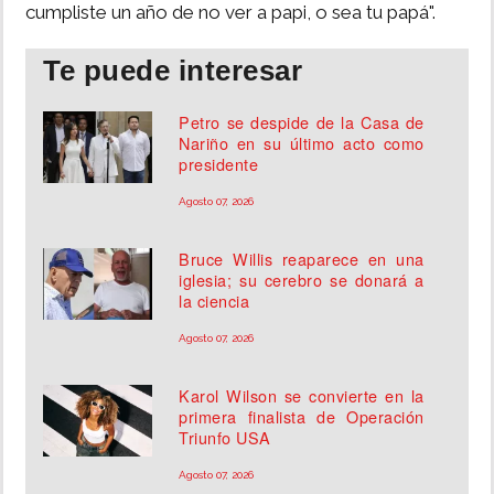
cumpliste un año de no ver a papi, o sea tu papá".
Te puede interesar
Petro se despide de la Casa de
Nariño en su último acto como
presidente
Agosto 07, 2026
Bruce Willis reaparece en una
iglesia; su cerebro se donará a
la ciencia
Agosto 07, 2026
Karol Wilson se convierte en la
primera finalista de Operación
Triunfo USA
Agosto 07, 2026