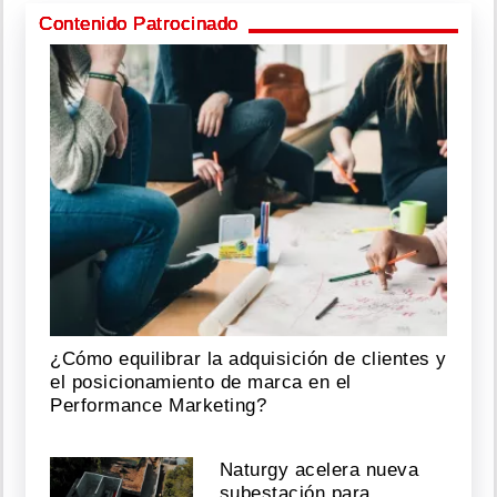
Contenido Patrocinado
¿Cómo equilibrar la adquisición de clientes y
el posicionamiento de marca en el
Performance Marketing?
Naturgy acelera nueva
subestación para