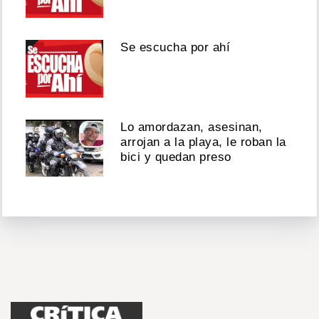
Se escucha por ahí
Lo amordazan, asesinan,
arrojan a la playa, le roban la
bici y quedan preso