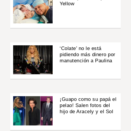
Yellow
‘Colate’ no le está
pidiendo más dinero por
manutención a Paulina
¡Guapo como su papá el
pelao! Salen fotos del
hijo de Aracely y el Sol