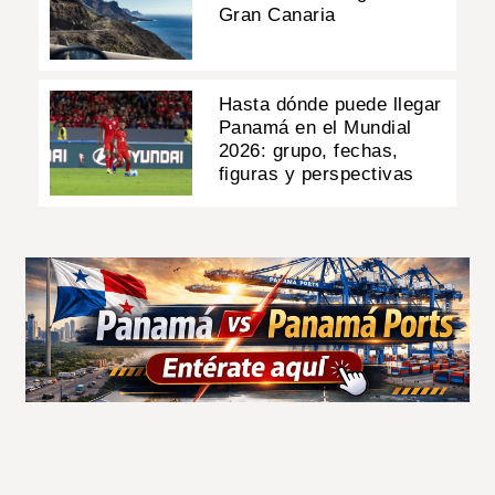
Gran Canaria
Hasta dónde puede llegar
Panamá en el Mundial
2026: grupo, fechas,
figuras y perspectivas