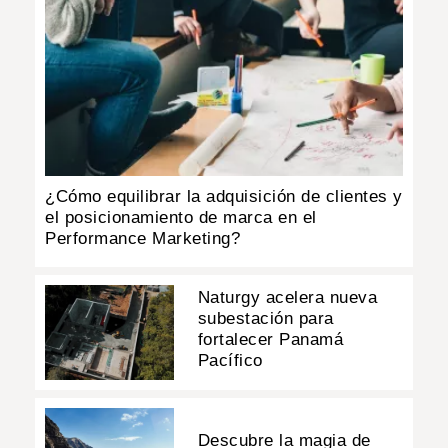
¿Cómo equilibrar la adquisición de clientes y
el posicionamiento de marca en el
Performance Marketing?
Naturgy acelera nueva
subestación para
fortalecer Panamá
Pacífico
Descubre la magia de