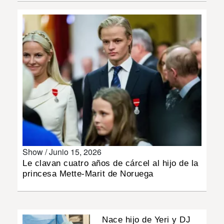
INSÓLITAS
MULTIMEDIA
IMPRESO
Show /
Junio 15, 2026
Le clavan cuatro años de cárcel al hijo de la
princesa Mette-Marit de Noruega
Nace hijo de Yeri y DJ