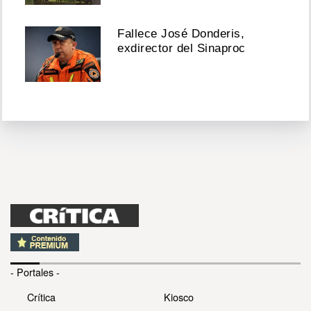
Fallece José Donderis,
exdirector del Sinaproc
- Portales -
Crítica
Kiosco