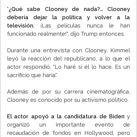
"
¿Qué sabe Clooney de nada?… Clooney
debería dejar la política y volver a la
televisión.
¡Las películas nunca le han
funcionado realmente!", dijo Trump entonces.
Durante una entrevista con Clooney, Kimmel
leyó la reacción del republicano, a lo que el
actor respondió: "Lo haré si él lo hace. Es un
sacrificio que haría".
Además de por su carrera cinematográfica,
Clooney es conocido por su activismo político.
El actor apoyó a la candidatura de Biden
y
organizó un importante evento de
recaudación de fondos en Hollywood, pero