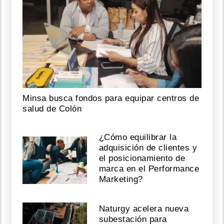
Minsa busca fondos para equipar centros de
salud de Colón
¿Cómo equilibrar la
adquisición de clientes y
el posicionamiento de
marca en el Performance
Marketing?
Naturgy acelera nueva
subestación para