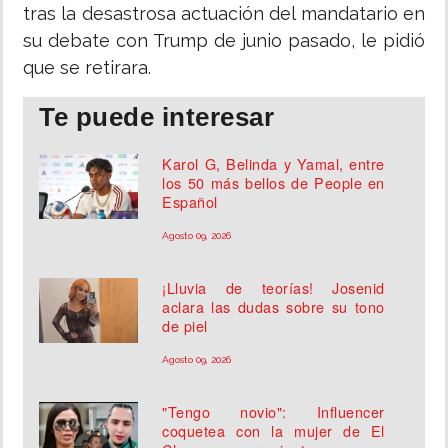
tras la desastrosa actuación del mandatario en
su debate con Trump de junio pasado, le pidió
que se retirara.
Te puede interesar
Karol G, Belinda y Yamal, entre
los 50 más bellos de People en
Español
Agosto 09, 2026
¡Lluvia de teorías! Josenid
aclara las dudas sobre su tono
de piel
Agosto 09, 2026
"Tengo novio": Influencer
coquetea con la mujer de El