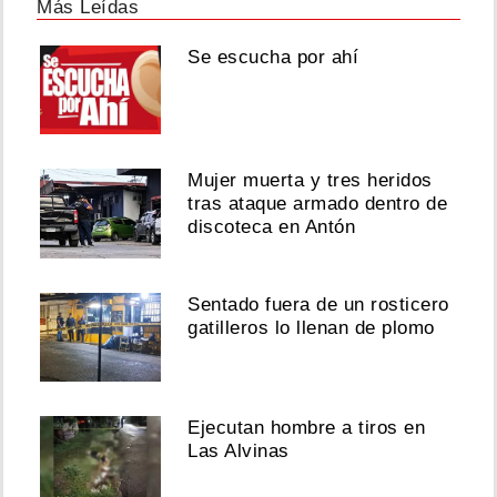
Más Leídas
Se escucha por ahí
Mujer muerta y tres heridos
tras ataque armado dentro de
discoteca en Antón
Sentado fuera de un rosticero
gatilleros lo llenan de plomo
Ejecutan hombre a tiros en
Las Alvinas