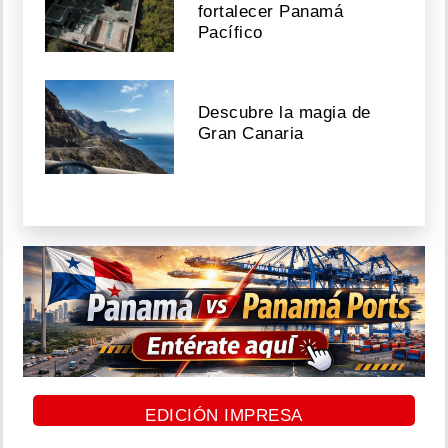
fortalecer Panamá
Pacífico
Descubre la magia de
Gran Canaria
EDICIÓN IMPRESA