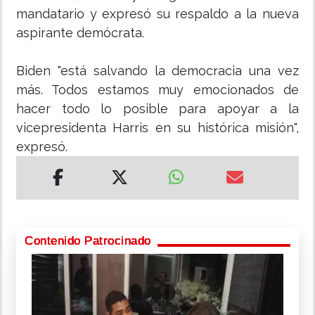
mandatario y expresó su respaldo a la nueva
aspirante demócrata.
Biden "está salvando la democracia una vez
más. Todos estamos muy emocionados de
hacer todo lo posible para apoyar a la
vicepresidenta Harris en su histórica misión",
expresó.
Contenido Patrocinado