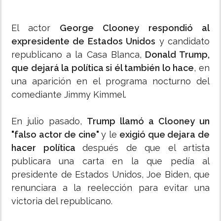
El actor
George Clooney respondió al
expresidente de Estados Unidos
y candidato
republicano a la Casa Blanca,
Donald Trump,
que dejará la política si él también lo hace
, en
una aparición en el programa nocturno del
comediante Jimmy Kimmel.
En julio pasado,
Trump llamó a Clooney un
"falso actor de cine"
y le
exigió que dejara de
hacer política
después de que el artista
publicara una carta en la que pedía al
presidente de Estados Unidos, Joe Biden, que
renunciara a la reelección para evitar una
victoria del republicano.