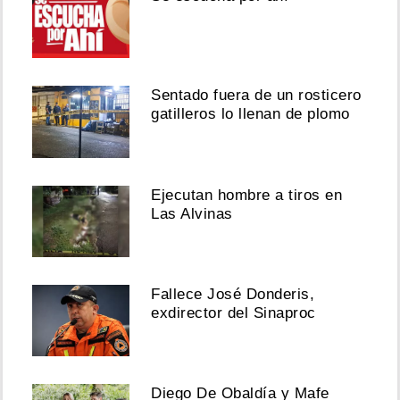
Sentado fuera de un rosticero
gatilleros lo llenan de plomo
Ejecutan hombre a tiros en
Las Alvinas
Fallece José Donderis,
exdirector del Sinaproc
Diego De Obaldía y Mafe