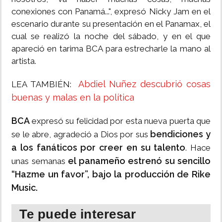
conexiones con Panamá...", expresó Nicky Jam en el
escenario durante su presentación en el Panamax, el
cual se realizó la noche del sábado, y en el que
apareció en tarima BCA para estrecharle la mano al
artista.
Abdiel Nuñez descubrió cosas
LEA TAMBIÉN:
buenas y malas en la política
BCA
expresó su felicidad por esta nueva puerta que
bendiciones y
se le abre, agradeció a Dios por sus
a los fanáticos por creer en su talento
. Hace
el panameño estrenó su sencillo
unas semanas
“Hazme un favor”, bajo la producción de Rike
Music.
Te puede interesar