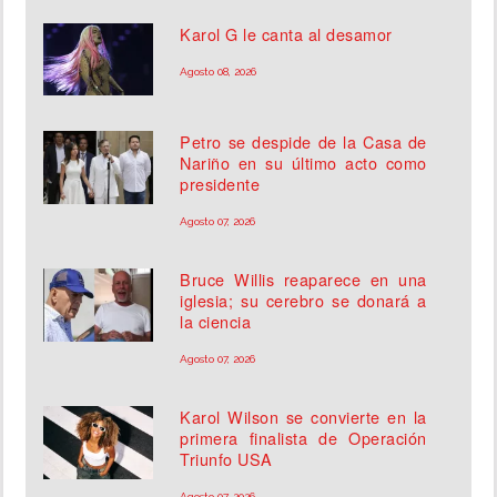
Karol G le canta al desamor
Agosto 08, 2026
Petro se despide de la Casa de
Nariño en su último acto como
presidente
Agosto 07, 2026
Bruce Willis reaparece en una
iglesia; su cerebro se donará a
la ciencia
Agosto 07, 2026
Karol Wilson se convierte en la
primera finalista de Operación
Triunfo USA
Agosto 07, 2026