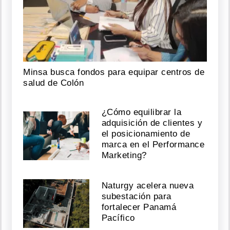
Minsa busca fondos para equipar centros de
salud de Colón
¿Cómo equilibrar la
adquisición de clientes y
el posicionamiento de
marca en el Performance
Marketing?
Naturgy acelera nueva
subestación para
fortalecer Panamá
Pacífico