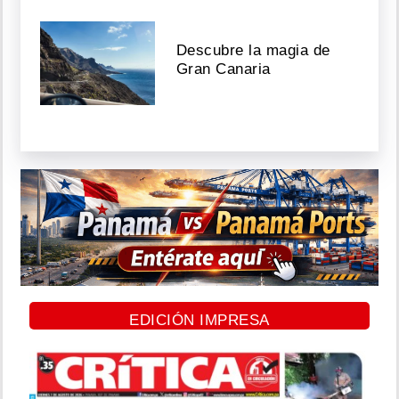
Descubre la magia de
Gran Canaria
EDICIÓN IMPRESA