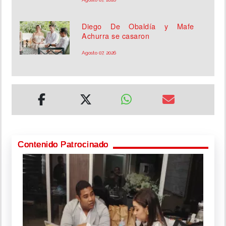
Diego De Obaldía y Mafe
Achurra se casaron
Agosto 07, 2026
Contenido Patrocinado