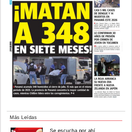
Más Leídas
Se escucha por ahí