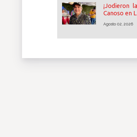
¡Jodieron l
Canoso en La
Agosto 02, 2026