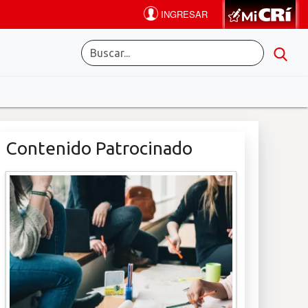
Contenido Patrocinado