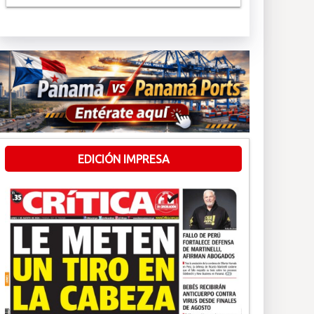
EDICIÓN IMPRESA