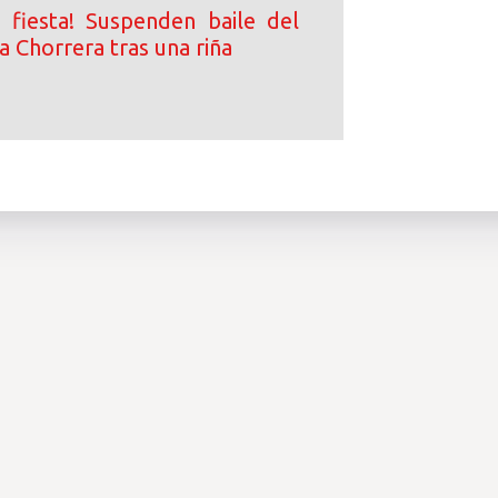
a fiesta! Suspenden baile del
 Chorrera tras una riña