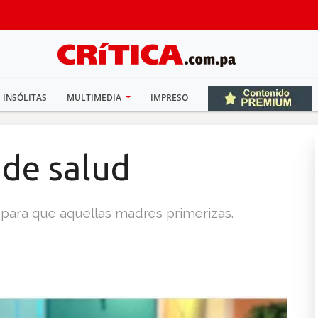
INSÓLITAS
MULTIMEDIA
IMPRESO
 de salud
 para que aquellas madres primerizas.