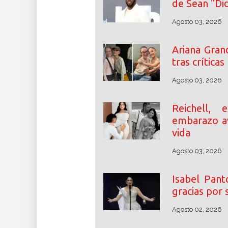
de Sean "D
Agosto 03, 2026
Ariana Gran
tras crítica
Agosto 03, 2026
Reichell,
embarazo a
vida
Agosto 03, 2026
Isabel Pant
gracias por 
Agosto 02, 2026