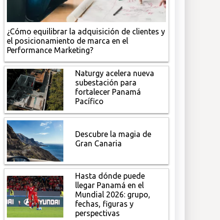
¿Cómo equilibrar la adquisición de clientes y
el posicionamiento de marca en el
Performance Marketing?
Naturgy acelera nueva
subestación para
fortalecer Panamá
Pacífico
Descubre la magia de
Gran Canaria
Hasta dónde puede
llegar Panamá en el
Mundial 2026: grupo,
fechas, figuras y
perspectivas