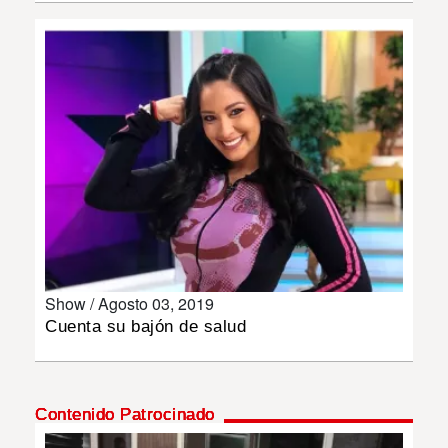
INSÓLITAS
MULTIMEDIA
IMPRESO
Show /
Agosto 03, 2019
Cuenta su bajón de salud
Contenido Patrocinado