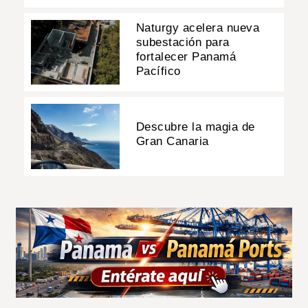
Naturgy acelera nueva
subestación para
fortalecer Panamá
Pacífico
Descubre la magia de
Gran Canaria