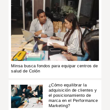
Minsa busca fondos para equipar centros de
salud de Colón
¿Cómo equilibrar la
adquisición de clientes y
el posicionamiento de
marca en el Performance
Marketing?