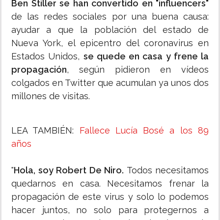
Ben Stiller se han convertido en "influencers"
de las redes sociales por una buena causa:
ayudar a que la población del estado de
Nueva York, el epicentro del coronavirus en
Estados Unidos,
se quede en casa y frene la
propagación
, según pidieron en vídeos
colgados en Twitter que acumulan ya unos dos
millones de visitas.
LEA TAMBIÉN:
Fallece Lucía Bosé a los 89
años
"
Hola, soy Robert De Niro.
Todos necesitamos
quedarnos en casa. Necesitamos frenar la
propagación de este virus y solo lo podemos
hacer juntos, no solo para protegernos a