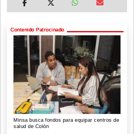
Contenido Patrocinado
Minsa busca fondos para equipar centros de
salud de Colón