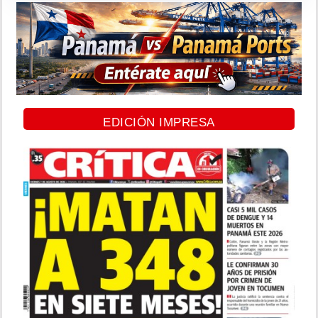
EDICIÓN IMPRESA