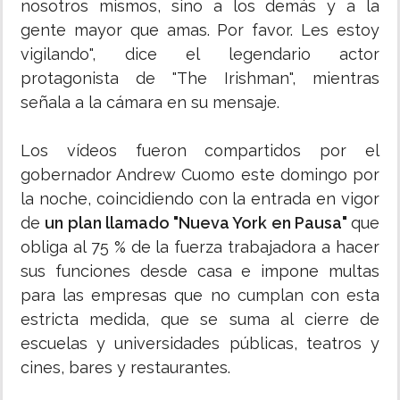
nosotros mismos, sino a los demás y a la
gente mayor que amas. Por favor. Les estoy
vigilando", dice el legendario actor
protagonista de "The Irishman", mientras
señala a la cámara en su mensaje.
Los vídeos fueron compartidos por el
gobernador Andrew Cuomo este domingo por
la noche, coincidiendo con la entrada en vigor
de
un plan llamado "Nueva York en Pausa"
que
obliga al 75 % de la fuerza trabajadora a hacer
sus funciones desde casa e impone multas
para las empresas que no cumplan con esta
estricta medida, que se suma al cierre de
escuelas y universidades públicas, teatros y
cines, bares y restaurantes.