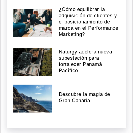
¿Cómo equilibrar la
adquisición de clientes y
el posicionamiento de
marca en el Performance
Marketing?
Naturgy acelera nueva
subestación para
fortalecer Panamá
Pacífico
Descubre la magia de
Gran Canaria