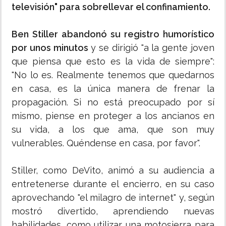
televisión" para sobrellevar el confinamiento.
Ben Stiller abandonó su registro humorístico
por unos minutos
y se dirigió "a la gente joven
que piensa que esto es la vida de siempre":
"No lo es. Realmente tenemos que quedarnos
en casa, es la única manera de frenar la
propagación. Si no está preocupado por sí
mismo, piense en proteger a los ancianos en
su vida, a los que ama, que son muy
vulnerables. Quéndense en casa, por favor".
Stiller, como DeVito, animó a su audiencia a
entretenerse durante el encierro, en su caso
aprovechando "el milagro de internet" y, según
mostró divertido, aprendiendo nuevas
habilidades, como utilizar una motosierra para