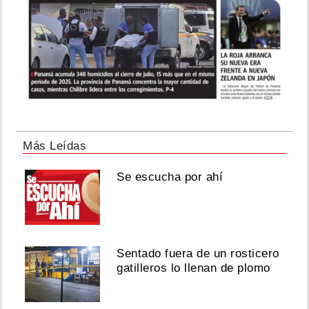
Más Leídas
Se escucha por ahí
Sentado fuera de un rosticero
gatilleros lo llenan de plomo