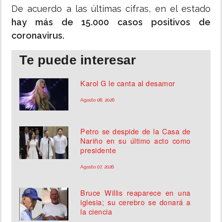
De acuerdo a las últimas cifras, en el estado
hay más de 15.000 casos positivos de
coronavirus.
Te puede interesar
Karol G le canta al desamor
Agosto 08, 2026
Petro se despide de la Casa de
Nariño en su último acto como
presidente
Agosto 07, 2026
Bruce Willis reaparece en una
iglesia; su cerebro se donará a
la ciencia