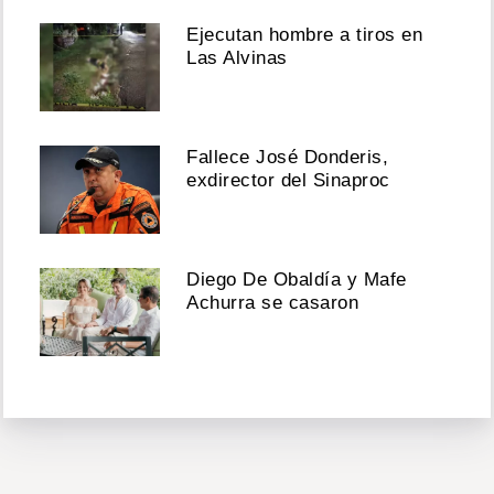
Ejecutan hombre a tiros en
Las Alvinas
Fallece José Donderis,
exdirector del Sinaproc
Diego De Obaldía y Mafe
Achurra se casaron