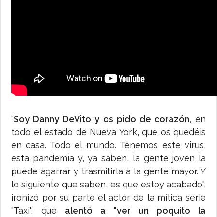
"
Soy Danny DeVito y os pido de corazón,
en
todo el estado de Nueva York, que os quedéis
en casa. Todo el mundo. Tenemos este virus,
esta pandemia y, ya saben, la gente joven la
puede agarrar y trasmitirla a la gente mayor. Y
lo siguiente que saben, es que estoy acabado",
ironizó por su parte el actor de la mítica serie
"Taxi", que
alentó a "ver un poquito la