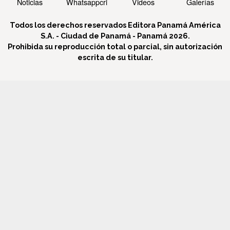
Noticias
Whatsappcri
Videos
Galerías
Todos los derechos reservados Editora Panamá América
S.A. - Ciudad de Panamá - Panamá 2026.
Prohibida su reproducción total o parcial, sin autorización
escrita de su titular.