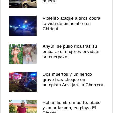
muerte
Violento ataque a tiros cobra
la vida de un hombre en
Chiriquí
Anyuri se puso rica tras su
embarazo; mujeres envidian
su cuerpazo
Dos muertos y un herido
grave tras choque en
autopista Arraiján-La Chorrera
Hallan hombre muerto, atado
y amordazado, en playa El