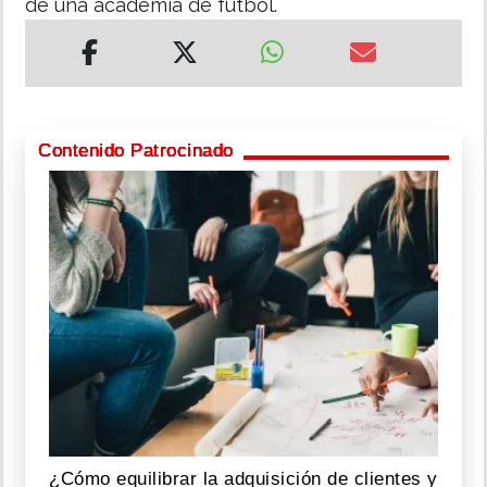
de una academia de fútbol.
Contenido Patrocinado
¿Cómo equilibrar la adquisición de clientes y