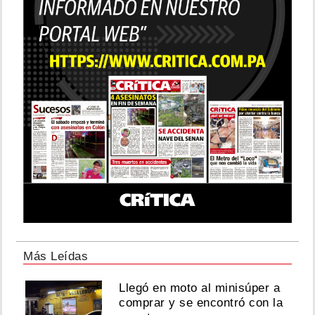
Más Leídas
Llegó en moto al minisúper a
comprar y se encontró con la