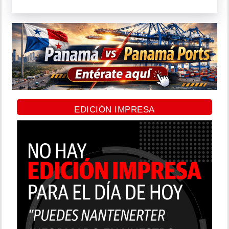
EDICIÓN IMPRESA