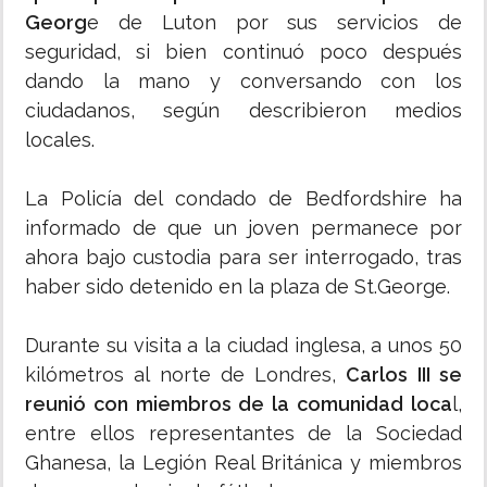
Georg
e de Luton por sus servicios de
seguridad, si bien continuó poco después
dando la mano y conversando con los
ciudadanos, según describieron medios
locales.
La Policía del condado de Bedfordshire ha
informado de que un joven permanece por
ahora bajo custodia para ser interrogado, tras
haber sido detenido en la plaza de St.George.
Durante su visita a la ciudad inglesa, a unos 50
kilómetros al norte de Londres,
Carlos III se
reunió con miembros de la comunidad loca
l,
entre ellos representantes de la Sociedad
Ghanesa, la Legión Real Británica y miembros