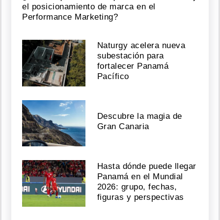
el posicionamiento de marca en el
Performance Marketing?
Naturgy acelera nueva
subestación para
fortalecer Panamá
Pacífico
Descubre la magia de
Gran Canaria
Hasta dónde puede llegar
Panamá en el Mundial
2026: grupo, fechas,
figuras y perspectivas