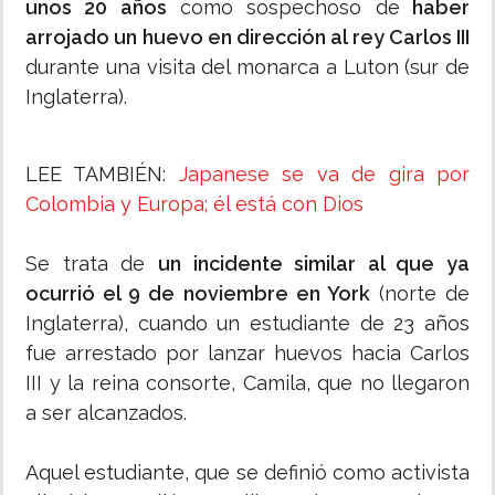
unos 20 años
como sospechoso de
haber
arrojado un huevo en dirección al rey Carlos III
durante una visita del monarca a Luton (sur de
Inglaterra).
LEE TAMBIÉN:
Japanese se va de gira por
Colombia y Europa; él está con Dios
Se trata de
un incidente similar al que ya
ocurrió el 9 de noviembre en York
(norte de
Inglaterra), cuando un estudiante de 23 años
fue arrestado por lanzar huevos hacia Carlos
III y la reina consorte, Camila, que no llegaron
a ser alcanzados.
Aquel estudiante, que se definió como activista