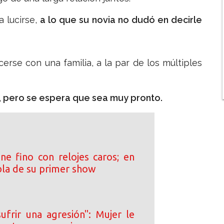
a lucirse,
a lo que su novia no dudó en decirle
erse con una familia, a la par de los múltiples
, pero se espera que sea muy pronto.
ne fino con relojes caros; en
bla de su primer show
ufrir una agresión": Mujer le