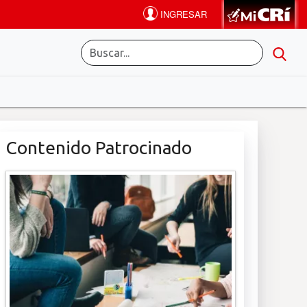
Contenido Patrocinado