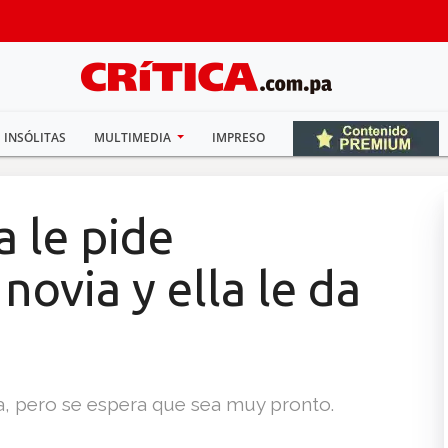
INSÓLITAS
MULTIMEDIA
IMPRESO
 le pide
novia y ella le da
, pero se espera que sea muy pronto.