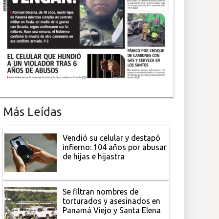
Más Leídas
Vendió su celular y destapó
infierno: 104 años por abusar
de hijas e hijastra
Se filtran nombres de
torturados y asesinados en
Panamá Viejo y Santa Elena