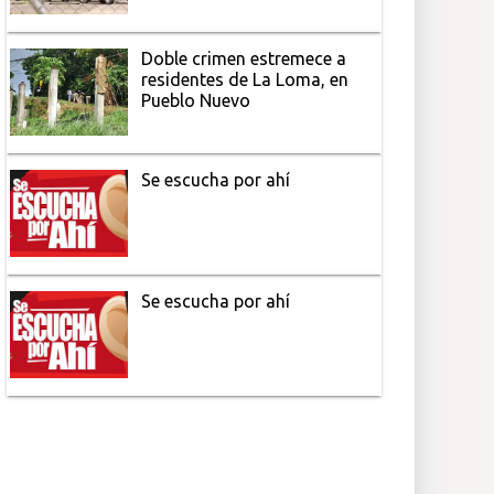
Doble crimen estremece a
residentes de La Loma, en
Pueblo Nuevo
Se escucha por ahí
Se escucha por ahí