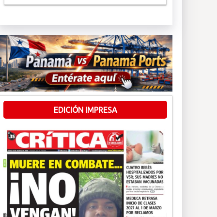
EDICIÓN IMPRESA