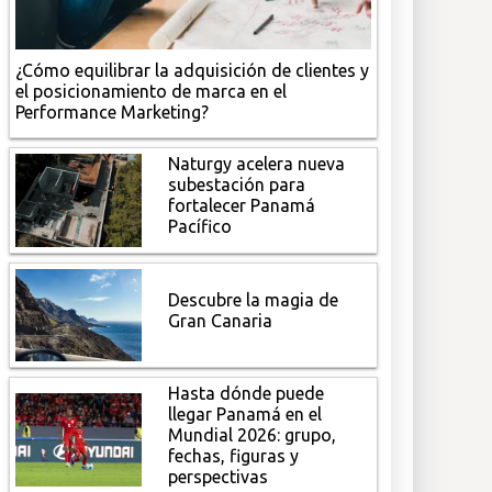
¿Cómo equilibrar la adquisición de clientes y
el posicionamiento de marca en el
Performance Marketing?
Naturgy acelera nueva
subestación para
fortalecer Panamá
Pacífico
Descubre la magia de
Gran Canaria
Hasta dónde puede
llegar Panamá en el
Mundial 2026: grupo,
fechas, figuras y
perspectivas