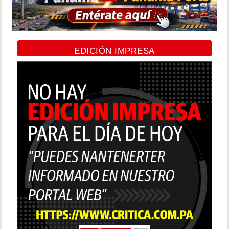
EDICIÓN IMPRESA