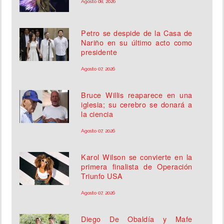
Agosto 08, 2026
Petro se despide de la Casa de
Nariño en su último acto como
presidente
Agosto 07, 2026
Bruce Willis reaparece en una
iglesia; su cerebro se donará a
la ciencia
Agosto 07, 2026
Karol Wilson se convierte en la
primera finalista de Operación
Triunfo USA
Agosto 07, 2026
Diego De Obaldía y Mafe