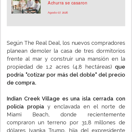
Achurra se casaron
Agosto 07, 2026
Según The Real Deal, los nuevos compradores
planean demoler la casa de tres dormitorios
frente al mar y construir una mansión en la
propiedad de 1,2 acres (4,8 hectáreas)
que
podría "cotizar por más del doble" del precio
de compra.
Indian Creek Village es una isla cerrada con
policía propia
y enclavada en el norte de
Miami Beach, donde recientemente
compraron un terreno por 31,8 millones de
dólares Ivanka Trump, hija del expresidente