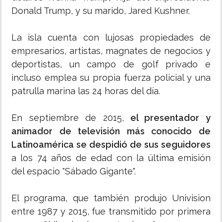
Donald Trump, y su marido, Jared Kushner.
La isla cuenta con lujosas propiedades de
empresarios, artistas, magnates de negocios y
deportistas, un campo de golf privado e
incluso emplea su propia fuerza policial y una
patrulla marina las 24 horas del día.
En septiembre de 2015,
el presentador y
animador de televisión más conocido de
Latinoamérica se despidió de sus seguidores
a los 74 años de edad con la última emisión
del espacio "Sábado Gigante".
El programa, que también produjo Univision
entre 1987 y 2015, fue transmitido por primera