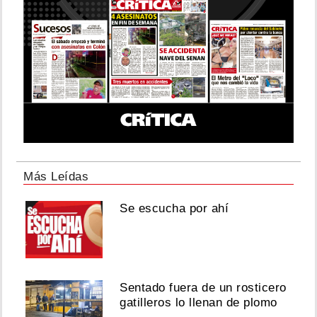
Más Leídas
Se escucha por ahí
Sentado fuera de un rosticero
gatilleros lo llenan de plomo