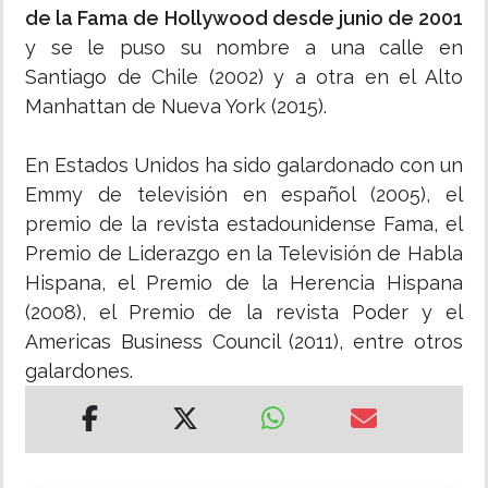
de la Fama de Hollywood desde junio de 2001
y se le puso su nombre a una calle en
Santiago de Chile (2002) y a otra en el Alto
Manhattan de Nueva York (2015).
En Estados Unidos ha sido galardonado con un
Emmy de televisión en español (2005), el
premio de la revista estadounidense Fama, el
Premio de Liderazgo en la Televisión de Habla
Hispana, el Premio de la Herencia Hispana
(2008), el Premio de la revista Poder y el
Americas Business Council (2011), entre otros
galardones.