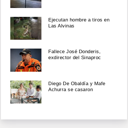
Ejecutan hombre a tiros en
Las Alvinas
Fallece José Donderis,
exdirector del Sinaproc
Diego De Obaldía y Mafe
Achurra se casaron