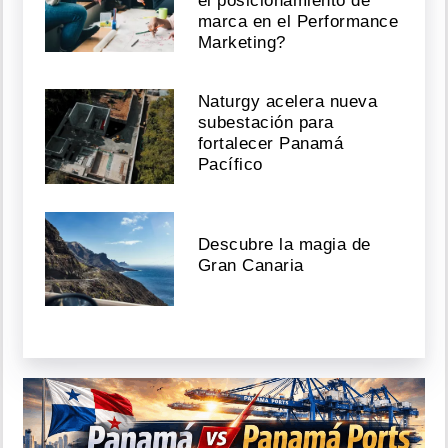
el posicionamiento de
marca en el Performance
Marketing?
Naturgy acelera nueva
subestación para
fortalecer Panamá
Pacífico
Descubre la magia de
Gran Canaria