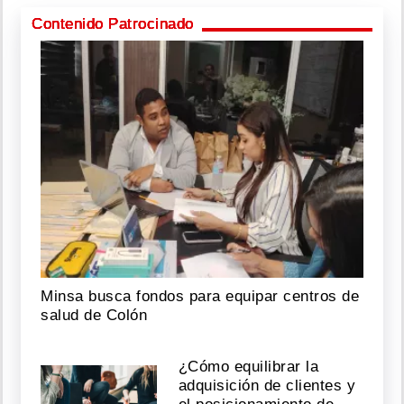
Contenido Patrocinado
Minsa busca fondos para equipar centros de
salud de Colón
¿Cómo equilibrar la
adquisición de clientes y