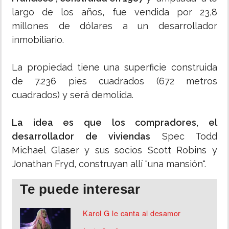
largo de los años, fue vendida por 23,8
millones de dólares a un desarrollador
inmobiliario.
La propiedad tiene una superficie construida
de 7.236 pies cuadrados (672 metros
cuadrados) y será demolida.
La idea es que los compradores, el
desarrollador de viviendas
Spec Todd
Michael Glaser y sus socios Scott Robins y
Jonathan Fryd, construyan allí "una mansión".
Te puede interesar
Karol G le canta al desamor