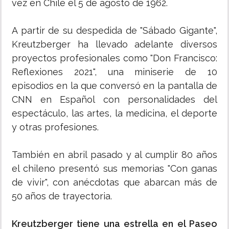
vez en Chile el 5 de agosto de 1962.
A partir de su despedida de "Sábado Gigante",
Kreutzberger ha llevado adelante diversos
proyectos profesionales como "Don Francisco:
Reflexiones 2021", una miniserie de 10
episodios en la que conversó en la pantalla de
CNN en Español con personalidades del
espectáculo, las artes, la medicina, el deporte
y otras profesiones.
También en abril pasado y al cumplir 80 años
el chileno presentó sus memorias "Con ganas
de vivir", con anécdotas que abarcan más de
50 años de trayectoria.
Kreutzberger tiene una estrella en el Paseo