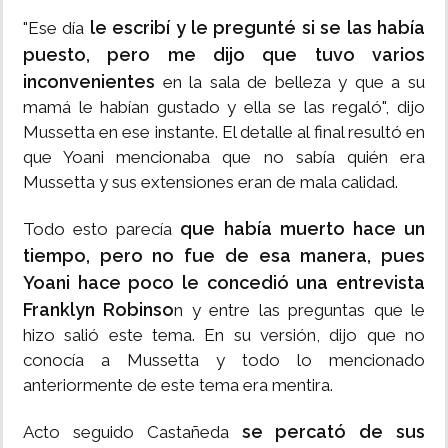
le escribí y le pregunté si se las había
"Ese día
puesto, pero me dijo que tuvo varios
inconvenientes
en la sala de belleza y que a su
mamá le habían gustado y ella se las regaló", dijo
Mussetta en ese instante. El detalle al final resultó en
que Yoani mencionaba que no sabía quién era
Mussetta y sus extensiones eran de mala calidad.
que había muerto hace un
Todo esto parecía
tiempo, pero no fue de esa manera, pues
Yoani hace poco le concedió una entrevista
Franklyn Robinso
n y entre las preguntas que le
hizo salió este tema. En su versión, dijo que no
conocía a Mussetta y todo lo mencionado
anteriormente de este tema era mentira.
se percató de sus
Acto seguido Castañeda