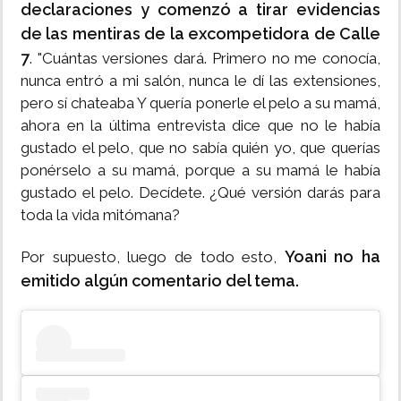
declaraciones y comenzó a tirar evidencias
de las mentiras de la excompetidora de Calle
7
. "Cuántas versiones dará. Primero no me conocía,
nunca entró a mi salón, nunca le dí las extensiones,
pero sí chateaba Y quería ponerle el pelo a su mamá,
ahora en la última entrevista dice que no le había
gustado el pelo, que no sabía quién yo, que querías
ponérselo a su mamá, porque a su mamá le había
gustado el pelo. Decídete. ¿Qué versión darás para
toda la vida mitómana?
Yoani no ha
Por supuesto, luego de todo esto,
emitido algún comentario del tema.