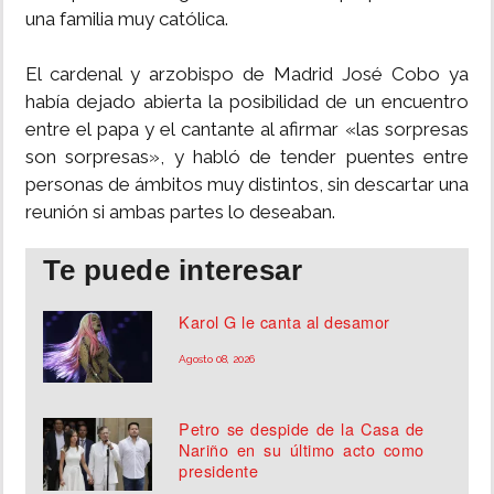
una familia muy católica.
El cardenal y arzobispo de Madrid José Cobo ya
había dejado abierta la posibilidad de un encuentro
entre el papa y el cantante al afirmar «las sorpresas
son sorpresas», y habló de tender puentes entre
personas de ámbitos muy distintos, sin descartar una
reunión si ambas partes lo deseaban.
Te puede interesar
Karol G le canta al desamor
Agosto 08, 2026
Petro se despide de la Casa de
Nariño en su último acto como
presidente