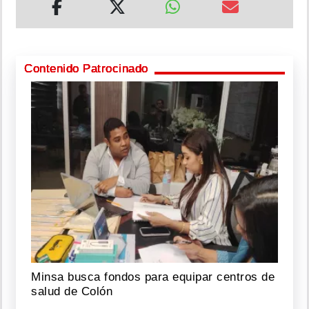
Contenido Patrocinado
Minsa busca fondos para equipar centros de
salud de Colón