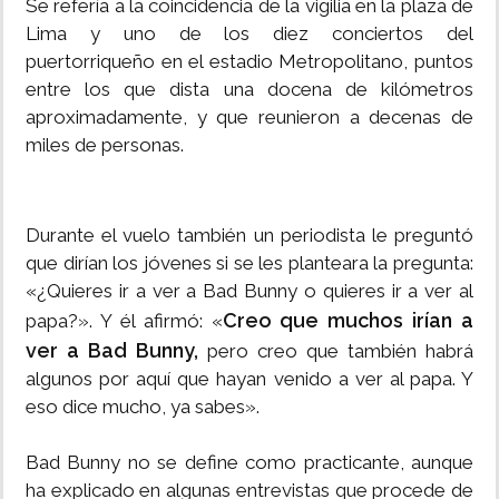
Se refería a la coincidencia de la vigilia en la plaza de
Lima y uno de los diez conciertos del
puertorriqueño en el estadio Metropolitano, puntos
entre los que dista una docena de kilómetros
aproximadamente, y que reunieron a decenas de
miles de personas.
Durante el vuelo también un periodista le preguntó
que dirían los jóvenes si se les planteara la pregunta:
«¿Quieres ir a ver a Bad Bunny o quieres ir a ver al
Creo que muchos irían a
papa?». Y él afirmó: «
ver a Bad Bunny,
pero creo que también habrá
algunos por aquí que hayan venido a ver al papa. Y
eso dice mucho, ya sabes».
Bad Bunny no se define como practicante, aunque
ha explicado en algunas entrevistas que procede de