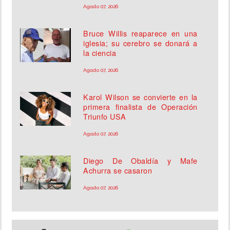
Agosto 07, 2026
Bruce Willis reaparece en una
iglesia; su cerebro se donará a
la ciencia
Agosto 07, 2026
Karol Wilson se convierte en la
primera finalista de Operación
Triunfo USA
Agosto 07, 2026
Diego De Obaldía y Mafe
Achurra se casaron
Agosto 07, 2026