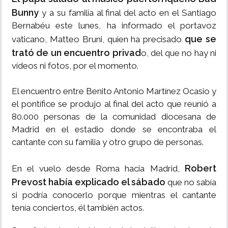
Bunny
y a su familia al final del acto en el Santiago
Bernabéu este lunes, ha informado el portavoz
que se
vaticano, Matteo Bruni, quien ha precisado
trató de un encuentro privad
o, del que no hay ni
vídeos ni fotos, por el momento.
El encuentro entre Benito Antonio Martínez Ocasio y
el pontífice se produjo al final del acto que reunió a
80.000 personas de la comunidad diocesana de
Madrid en el estadio donde se encontraba el
cantante con su familia y otro grupo de personas.
Robert
En el vuelo desde Roma hacia Madrid,
Prevost había explicado el sábado
que no sabía
si podría conocerlo porque mientras el cantante
tenía conciertos, él también actos.