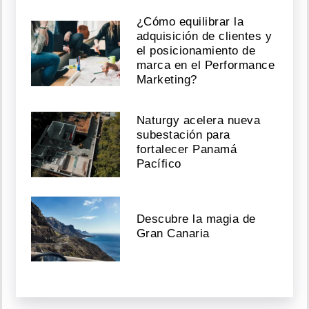
¿Cómo equilibrar la
adquisición de clientes y
el posicionamiento de
marca en el Performance
Marketing?
Naturgy acelera nueva
subestación para
fortalecer Panamá
Pacífico
Descubre la magia de
Gran Canaria