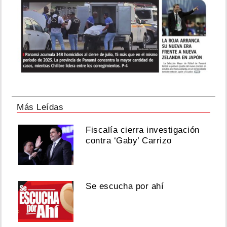
Más Leídas
Fiscalía cierra investigación
contra ‘Gaby’ Carrizo
Se escucha por ahí