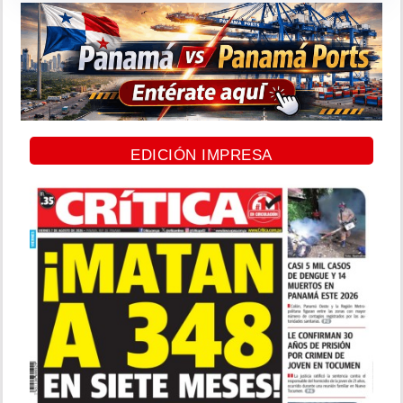
EDICIÓN IMPRESA