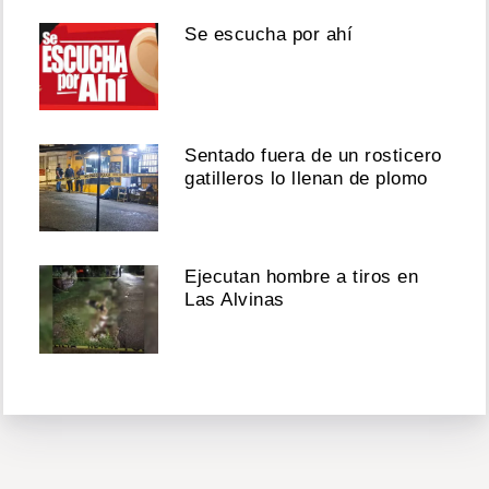
Se escucha por ahí
Sentado fuera de un rosticero
gatilleros lo llenan de plomo
Ejecutan hombre a tiros en
Las Alvinas