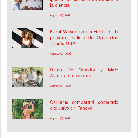
la ciencia
Agosto 07, 2026
Karol Wilson se convierte en la
primera finalista de Operación
Triunfo USA
Agosto 07, 2026
Diego De Obaldía y Mafe
Achurra se casaron
Agosto 07, 2026
Carlienis compartirá contenido
exclusivo en Fanova
Agosto 07, 2026