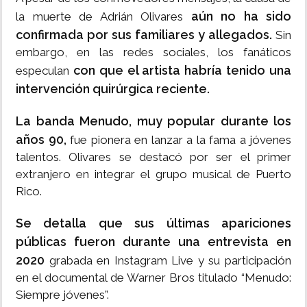
aún no ha sido
la muerte de Adrián Olivares
confirmada por sus familiares y allegados.
Sin
embargo, en las redes sociales, los fanáticos
con que el artista habría tenido una
especulan
intervención quirúrgica reciente.
La banda Menudo, muy popular durante los
años 90,
fue pionera en lanzar a la fama a jóvenes
talentos. Olivares se destacó por ser el primer
extranjero en integrar el grupo musical de Puerto
Rico.
Se detalla que sus últimas apariciones
públicas fueron durante una entrevista en
2020
grabada en Instagram Live y su participación
en el documental de Warner Bros titulado “Menudo:
Siempre jóvenes”.