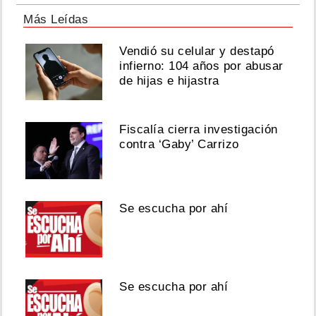
Más Leídas
Vendió su celular y destapó
infierno: 104 años por abusar
de hijas e hijastra
Fiscalía cierra investigación
contra ‘Gaby’ Carrizo
Se escucha por ahí
Se escucha por ahí