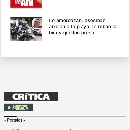
Lo amordazan, asesinan,
arrojan a la playa, le roban la
bici y quedan preso
- Portales -