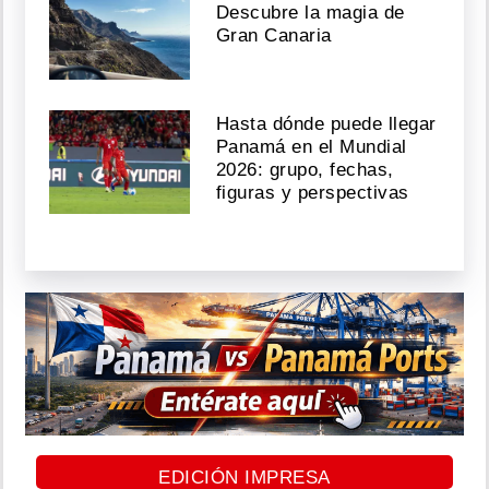
Descubre la magia de
Gran Canaria
Hasta dónde puede llegar
Panamá en el Mundial
2026: grupo, fechas,
figuras y perspectivas
EDICIÓN IMPRESA