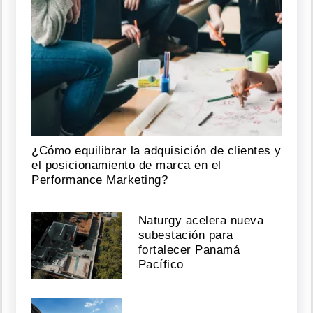
¿Cómo equilibrar la adquisición de clientes y
el posicionamiento de marca en el
Performance Marketing?
Naturgy acelera nueva
subestación para
fortalecer Panamá
Pacífico