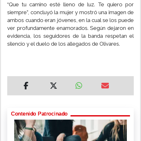
“Que tu camino esté lleno de luz. Te quiero por
siempre”, concluyó la mujer y mostró una imagen de
ambos cuando eran jóvenes, en la cual se los puede
ver profundamente enamorados. Según dejaron en
evidencia, los seguidores de la banda respetan el
silencio y el duelo de los allegados de Olivares.
Contenido Patrocinado