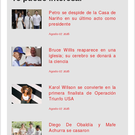
Petro se despide de la Casa de
Nariño en su último acto como
presidente
Agosto 07, 2026
Bruce Willis reaparece en una
iglesia; su cerebro se donará a
la ciencia
Agosto 07, 2026
Karol Wilson se convierte en la
primera finalista de Operación
Triunfo USA
Agosto 07, 2026
Diego De Obaldía y Mafe
Achurra se casaron