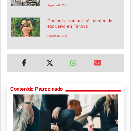
Agosto 07, 2026
Carlienis compartirá contenido
exclusivo en Fanova
Agosto 07, 2026
Contenido Patrocinado