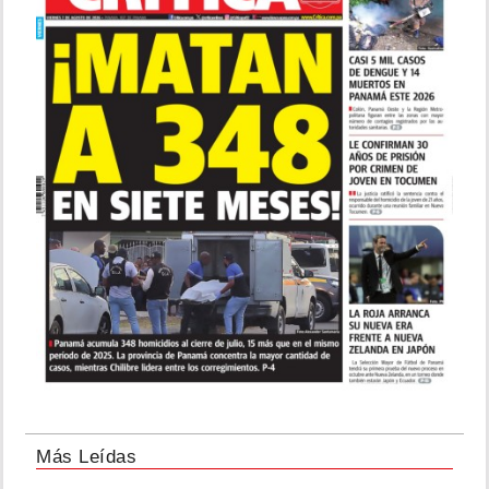
Más Leídas