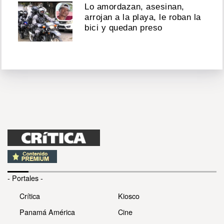
Lo amordazan, asesinan,
arrojan a la playa, le roban la
bici y quedan preso
- Portales -
Crítica
Kiosco
Panamá América
Cine