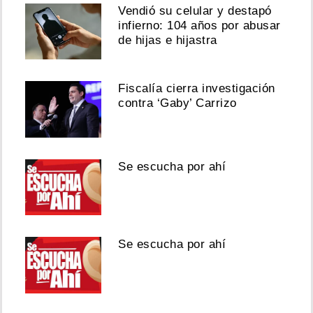
Vendió su celular y destapó
infierno: 104 años por abusar
de hijas e hijastra
Fiscalía cierra investigación
contra ‘Gaby’ Carrizo
Se escucha por ahí
Se escucha por ahí