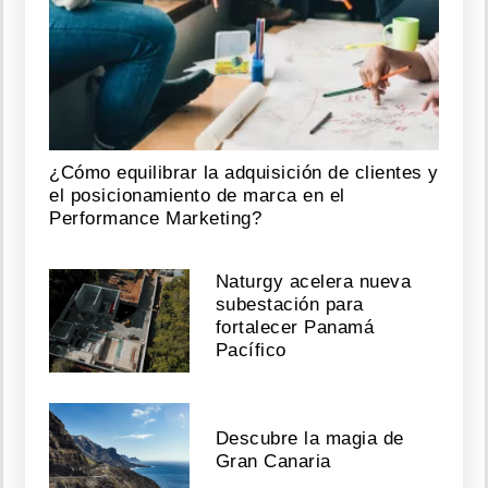
¿Cómo equilibrar la adquisición de clientes y
el posicionamiento de marca en el
Performance Marketing?
Naturgy acelera nueva
subestación para
fortalecer Panamá
Pacífico
Descubre la magia de
Gran Canaria