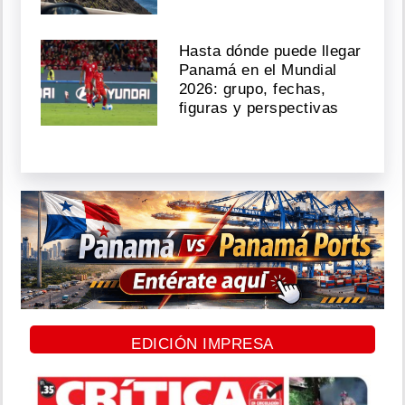
Hasta dónde puede llegar
Panamá en el Mundial
2026: grupo, fechas,
figuras y perspectivas
EDICIÓN IMPRESA