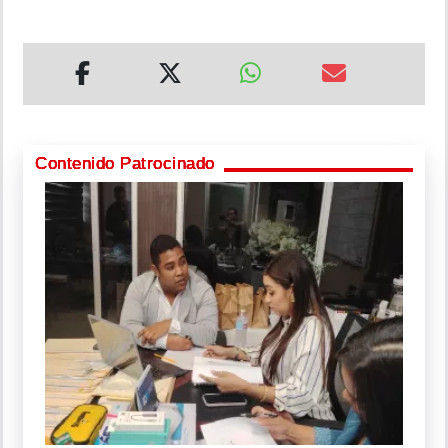
Contenido Patrocinado