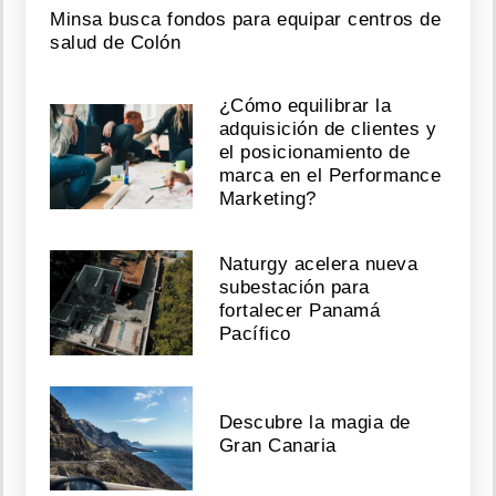
Minsa busca fondos para equipar centros de
salud de Colón
¿Cómo equilibrar la
adquisición de clientes y
el posicionamiento de
marca en el Performance
Marketing?
Naturgy acelera nueva
subestación para
fortalecer Panamá
Pacífico
Descubre la magia de
Gran Canaria