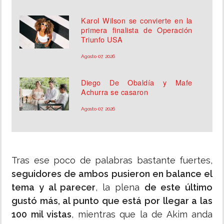
Karol Wilson se convierte en la
primera finalista de Operación
Triunfo USA
Agosto 07, 2026
Diego De Obaldía y Mafe
Achurra se casaron
Agosto 07, 2026
Tras ese poco de palabras bastante fuertes,
seguidores de ambos pusieron en balance el
tema y al parecer
, la plena
de este último
gustó más, al punto que está por llegar a las
100 mil vistas
, mientras que la de Akim anda