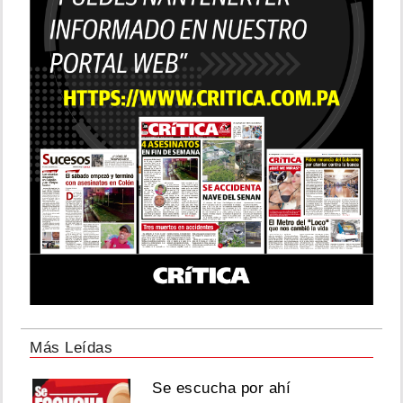
Más Leídas
Se escucha por ahí