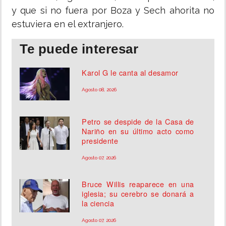
y que si no fuera por Boza y Sech ahorita no
estuviera en el extranjero.
Te puede interesar
Karol G le canta al desamor
Agosto 08, 2026
Petro se despide de la Casa de
Nariño en su último acto como
presidente
Agosto 07, 2026
Bruce Willis reaparece en una
iglesia; su cerebro se donará a
la ciencia
Agosto 07, 2026