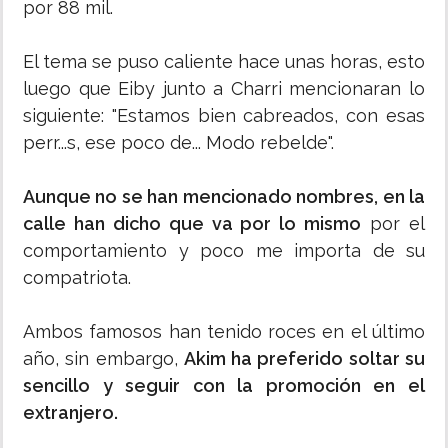
por 88 mil.
El tema se puso caliente hace unas horas, esto
luego que Eiby junto a Charri mencionaran lo
siguiente: "Estamos bien cabreados, con esas
perr...s, ese poco de... Modo rebelde".
Aunque no se han mencionado nombres, en la
calle han dicho que va por lo mismo
por el
comportamiento y poco me importa de su
compatriota.
Ambos famosos han tenido roces en el último
año, sin embargo,
Akim ha preferido soltar su
sencillo y seguir con la promoción en el
extranjero.