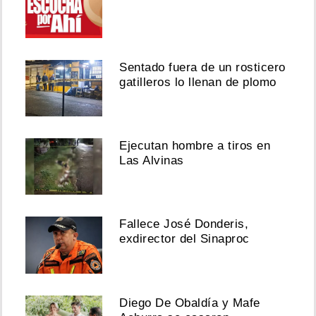
Sentado fuera de un rosticero
gatilleros lo llenan de plomo
Ejecutan hombre a tiros en
Las Alvinas
Fallece José Donderis,
exdirector del Sinaproc
Diego De Obaldía y Mafe