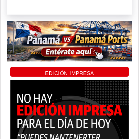
EDICIÓN IMPRESA